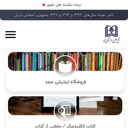
برنامه یکشنبه های حقوق
ناشر نمونه سال‌های ۱۳۹۳ و ۱۳۹۴ و ۱۳۹۷ جمهوری اسلامی ایران
فروشگاه اینترنتی مجد
کتاب الکترونیک / بخشی از کتاب