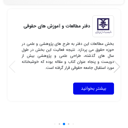
دفتر مطالعات و آموزش های حقوقی
بخش مطالعات این دفتر به طرح های پژوهشی و علمی در
حوزه حقوق می پردازد. نتیجه فعالیت این بخش در طول
سال های گذشته، طراحی علمی و پژوهشی بیش از
دویست و پنجاه عنوان کتاب و مقاله بوده که خوشبختانه
مورد استقبال جامعه حقوقی قرار گرفته است.
بیشتر بخوانید