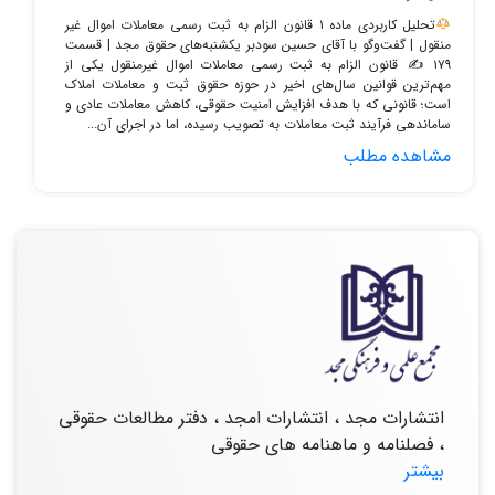
تحلیل کاربردی ماده ۱ قانون الزام به ثبت رسمی معاملات اموال غیر
منقول | گفت‌وگو با آقای حسین سودبر یکشنبه‌های حقوق مجد | قسمت
۱۷۹ ✍
قانون الزام به ثبت رسمی معاملات اموال غیرمنقول یکی از
مهم‌ترین قوانین سال‌های اخیر در حوزه حقوق ثبت و معاملات املاک
است؛ قانونی که با هدف افزایش امنیت حقوقی، کاهش معاملات عادی و
ساماندهی فرآیند ثبت معاملات به تصویب رسیده، اما در اجرای آن...
مشاهده مطلب
انتشارات مجد ، انتشارات امجد ، دفتر مطالعات حقوقی
، فصلنامه و ماهنامه های حقوقی
بیشتر