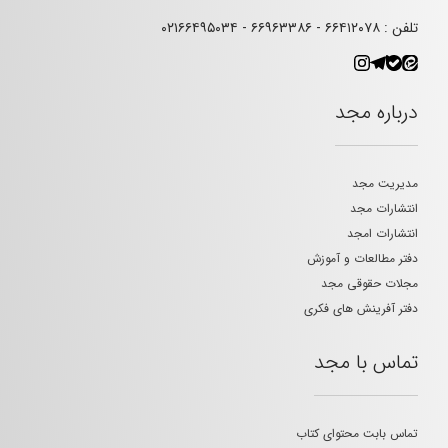
تلفن : ۶۶۴۱۲۰۷۸ - ۶۶۹۶۳۳۸۶ - ۰۲۱۶۶۴۹۵۰۳۴
درباره مجد
مدیریت مجد
انتشارات مجد
انتشارات امجد
دفتر مطالعات و آموزش
مجلات حقوقی مجد
دفتر آفرینش های فکری
تماس با مجد
تماس بابت محتوای کتاب