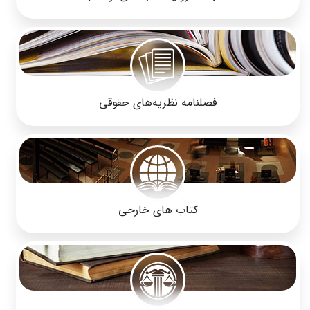
فصلنامه نظریه‌های حقوقی
کتاب های خارجی