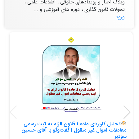
وبلاگ اخبار و رویدادهای حقوقی ، اطلاعات علمی ،
تحولات قانون گذاری ، دوره های آموزشی و ...
ورود
تحلیل کاربردی ماده ۱ قانون الزام به ثبت رسمی
معاملات اموال غیر منقول | گفت‌وگو با آقای حسین
سودبر