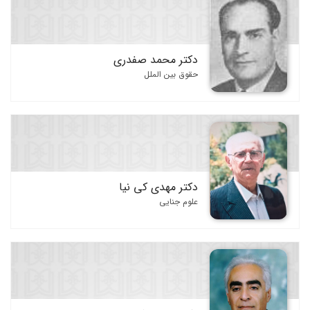
دکتر محمد صفدری
حقوق بین الملل
دکتر مهدی کی نیا
علوم جنایی