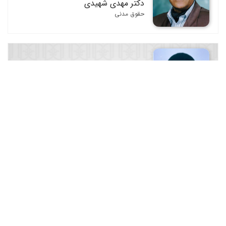
دکتر مهدی شهیدی
حقوق مدنی
آیت الله سید محمد موسوی بجنوردی
حقوق مدنی / فقه و اصول فقه
دکتر ابوالقاسم گرجی
فقه و اصول فقه / مجلات و مجموعه مقالات