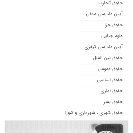
حقوق تجارت
آیین دادرسی مدنی
حقوق جزا
علوم جنایی
آیین دادرسی کیفری
حقوق بین الملل
حقوق عمومی
حقوق اساسی
حقوق اداری
حقوق بشر
حقوق شهری ، شهرداری و شورا
حقوق تطبیقی