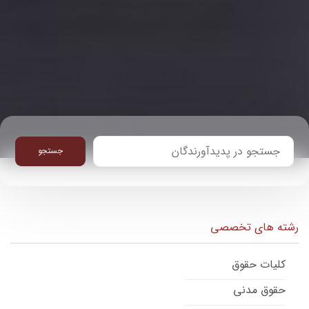
جستجو
رشته های تخصصی
کلیات حقوق
حقوق مدنی