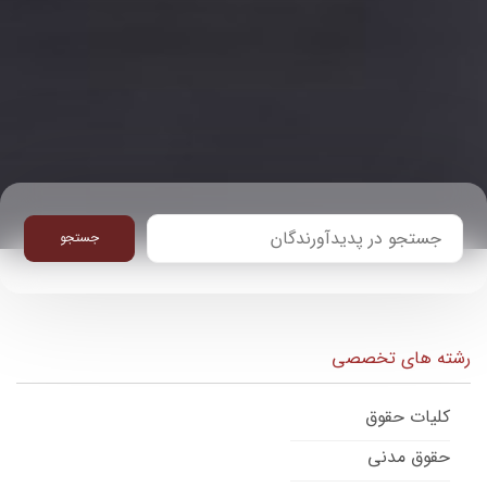
جستجو
رشته های تخصصی
کلیات حقوق
حقوق مدنی