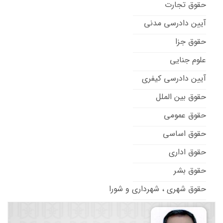
حقوق تجارت
آیین دادرسی مدنی
حقوق جزا
علوم جنایی
آیین دادرسی کیفری
حقوق بین الملل
حقوق عمومی
حقوق اساسی
حقوق اداری
حقوق بشر
حقوق شهری ، شهرداری و شورا
حقوق تطبیقی