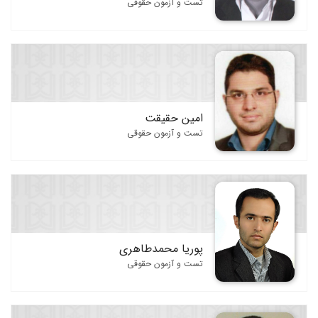
فرهنگ و دانشنامه های حقوقی
تست و آزمون حقوقی
متون حقوقی
نگارش حقوقی و روش تحقیق
مجموعه قوانین
تست و آزمون حقوقی
امین حقیقت
مجلات و مجموعه مقالات
تست و آزمون حقوقی
پوریا محمدطاهری
تست و آزمون حقوقی