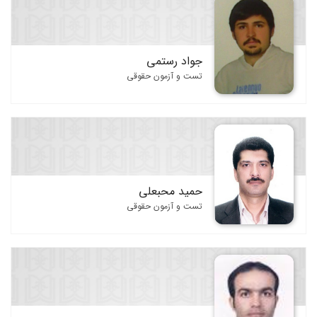
جواد رستمی
تست و آزمون حقوقی
حمید محبعلی
تست و آزمون حقوقی