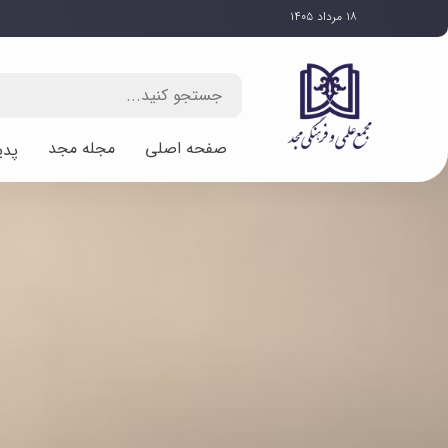
۱۸ مرداد ۱۴۰۵
صفحه اصلی
مجله مجد
پدی