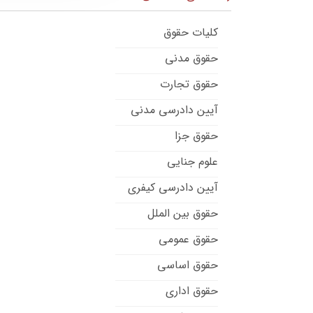
کلیات حقوق
حقوق مدنی
حقوق تجارت
آیین دادرسی مدنی
حقوق جزا
علوم جنایی
آیین دادرسی کیفری
حقوق بین الملل
حقوق عمومی
حقوق اساسی
حقوق اداری