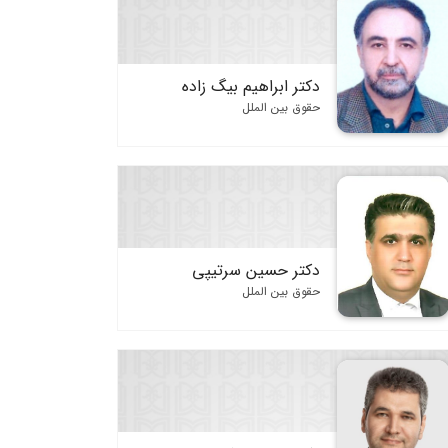
دکتر ابراهیم بیگ زاده
حقوق بین الملل
دکتر حسین سرتیپی
حقوق بین الملل