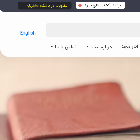
برنامه یکشنبه های حقوق
عضویت در باشگاه مشتریان
English
ثار مجد
درباره مجد
تماس با ما