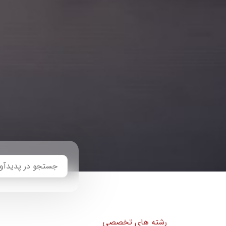
رشته های تخصصی