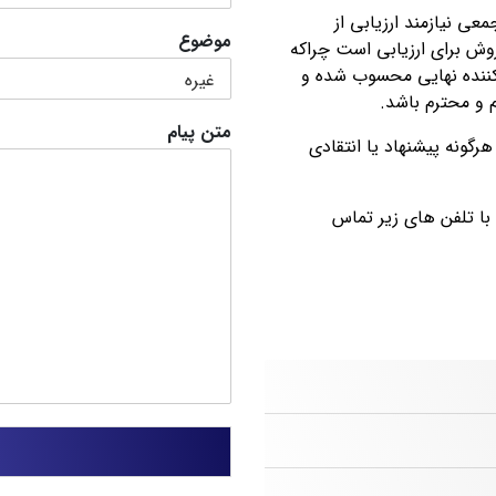
عی نیازمند ارزیابی از
موضوع
 روش برای ارزیابی است چراکه
کننده نهایی محسوب شده و
م و محترم باشد.
متن پیام
رگونه پیشنهاد یا انتقادی
ا با تلفن های زیر تماس