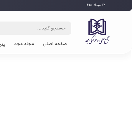
۱۷ مرداد ۱۴۰۵
صفحه اصلی
مجله مجد
پدی