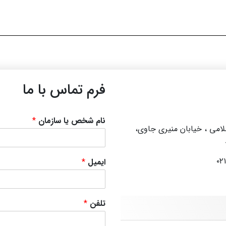
فرم تماس با ما
نام شخص یا سازمان
*
سلامی ، خیابان منیری جاوی،
ایمیل
*
تلفن
*