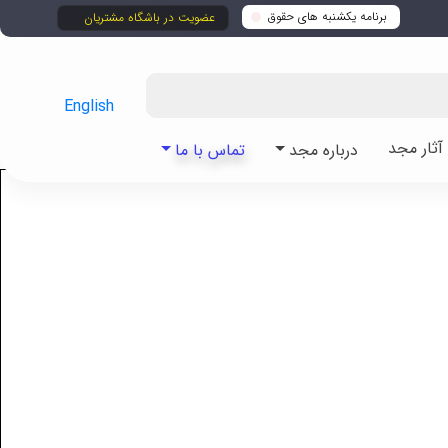
برنامه یکشنبه های حقوق
عضویت در باشگاه مشتریان
English
ثار مجد
درباره مجد
تماس با ما