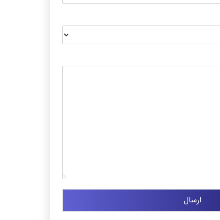
ارسال