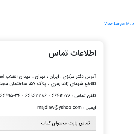
View Larger Map
اطلاعات تماس
آدرس دفتر مرکزی : ایران ، تهران ، میدان انقلاب ا
تقاطع شهدای ژاندارمری ، پلاک ۵۷، ساختمان مجد
تلفن تماس : ۶۶۴۱۲۰۷۸ - ۶۶۹۶۳۳۸۶ - ۰۲۱۶۶۴۹۵۰۳۴
ایمیل : majdlaw@yahoo.com
تماس بابت محتوای کتاب