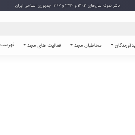
ناشر نمونه سال‌های ۱۳۹۳ و ۱۳۹۴ و ۱۳۹۷ جمهوری اسلامی ایران
فهرست آ
دآورندگان
مخاطبان مجد
فعالیت های مجد