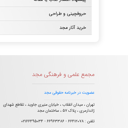
حروفچینی و طراحی
خرید آثار مجد
مجمع علمی و فرهنگی مجد
عضویت در خبرنامه حقوقی مجد
تهران ، میدان انقلاب ، خیابان منیری جاوید ، تقاطع شهدای
ژاندارمری ، پلاک ۵۷ ، ساختمان مجد
تلفن : ۶۶۴۱۲۰۷۸ - ۶۶۹۶۳۳۸۶ - ۰۲۱۶۶۴۹۵۰۳۴