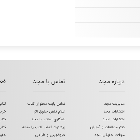
درباره مجد
تماس با مجد
فع
مدیریت مجد
تماس بابت محتوای کتاب
کتاب
انتشارات مجد
اعلام نقض حقوق اثر
خرید
انتشارات امجد
همکاری اساتید با مجد
کتاب
دفتر مطالعات و آموزش
پیشنهاد انتشار کتاب یا مقاله
کتاب
مجلات حقوقی مجد
حروفچینی و طراحی
حقوق