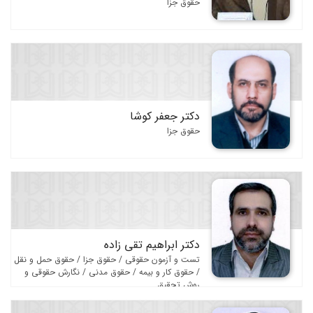
فرهنگ و دانشنامه های حقوقی
حقوق جزا
متون حقوقی
نگارش حقوقی و روش تحقیق
مجموعه قوانین
تست و آزمون حقوقی
دکتر جعفر کوشا
مجلات و مجموعه مقالات
حقوق جزا
دکتر ابراهیم تقی زاده
تست و آزمون حقوقی / حقوق جزا / حقوق حمل و نقل
/ حقوق کار و بیمه / حقوق مدنی / نگارش حقوقی و
روش تحقیق