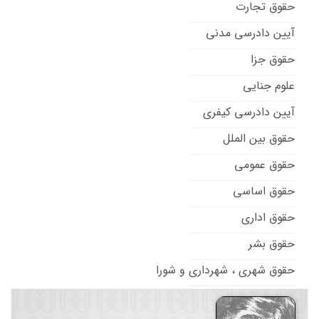
حقوق تجارت
آیین دادرسی مدنی
حقوق جزا
علوم جنایی
آیین دادرسی کیفری
حقوق بین الملل
حقوق عمومی
حقوق اساسی
حقوق اداری
حقوق بشر
حقوق شهری ، شهرداری و شورا
حقوق تطبیقی