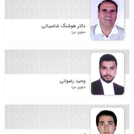
دکتر هوشنگ شامبیاتی
حقوق جزا
وحید رضوانی
حقوق جزا