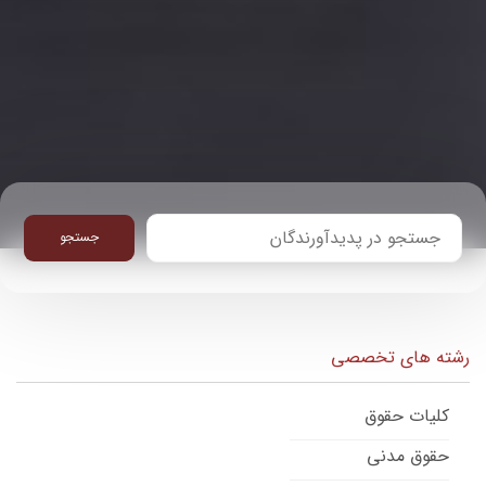
جستجو
رشته های تخصصی
کلیات حقوق
حقوق مدنی