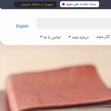
برنامه یکشنبه های حقوق
عضویت در باشگاه مشتریان
English
ثار مجد
درباره مجد
تماس با ما