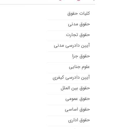
کلیات حقوق
حقوق مدنی
حقوق تجارت
آیین دادرسی مدنی
حقوق جزا
علوم جنایی
آیین دادرسی کیفری
حقوق بین الملل
حقوق عمومی
حقوق اساسی
حقوق اداری