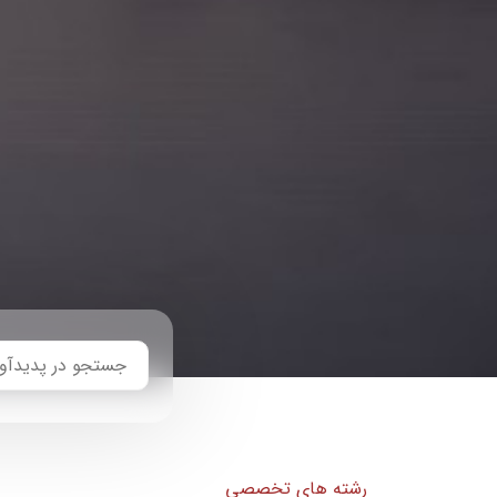
رشته های تخصصی