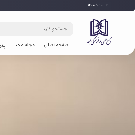
۱۶ مرداد ۱۴۰۵
صفحه اصلی
مجله مجد
پدی