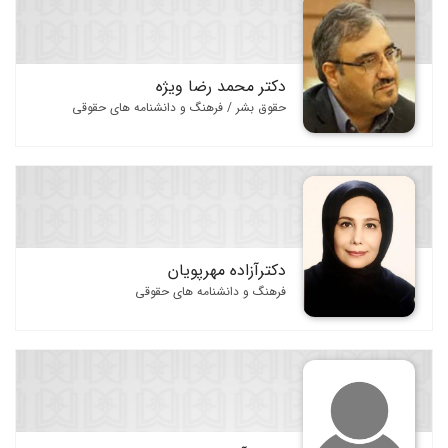
دکتر محمد رضا ویژه
حقوق بشر / فرهنگ و دانشنامه های حقوقی
دکترآزاده مهرپویان
فرهنگ و دانشنامه های حقوقی