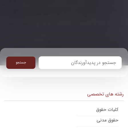
جستجو
رشته های تخصصی
کلیات حقوق
حقوق مدنی