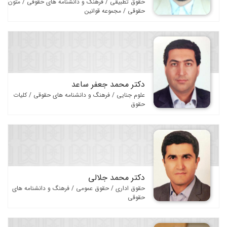
فرهنگ و دانشنامه های حقوقی
حقوق تطبیقی / فرهنگ و دانشنامه های حقوقی / متون
حقوقی / مجموعه قوانین
متون حقوقی
نگارش حقوقی و روش تحقیق
مجموعه قوانین
تست و آزمون حقوقی
دکتر محمد جعفر ساعد
مجلات و مجموعه مقالات
علوم جنایی / فرهنگ و دانشنامه های حقوقی / کلیات
حقوق
دکتر محمد جلالی
حقوق اداری / حقوق عمومی / فرهنگ و دانشنامه های
حقوقی