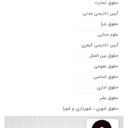
حقوق تجارت
آیین دادرسی مدنی
حقوق جزا
علوم جنایی
آیین دادرسی کیفری
حقوق بین الملل
حقوق عمومی
حقوق اساسی
حقوق اداری
حقوق بشر
حقوق شهری ، شهرداری و شورا
حقوق تطبیقی