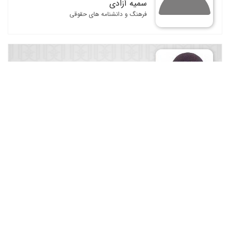
سمیه آزادی
فرهنگ و دانشنامه های حقوقی
عاطفه افکاری
فرهنگ و دانشنامه های حقوقی
غلامحسین عبدالهی
حقوق جزا / حقوق شهری ، شهرداری و شورا / فرهنگ و
دانشنامه های حقوقی / مجموعه قوانین