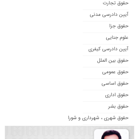
حقوق تجارت
آیین دادرسی مدنی
حقوق جزا
علوم جنایی
آیین دادرسی کیفری
حقوق بین الملل
حقوق عمومی
حقوق اساسی
حقوق اداری
حقوق بشر
حقوق شهری ، شهرداری و شورا
حقوق تطبیقی