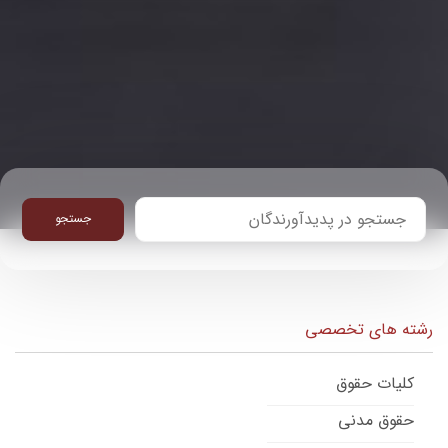
جستجو
رشته های تخصصی
کلیات حقوق
حقوق مدنی