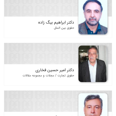
دکتر ابراهیم بیگ زاده
حقوق بین الملل
دکتر امیر حسین فخاری
حقوق تجارت / مجلات و مجموعه مقالات