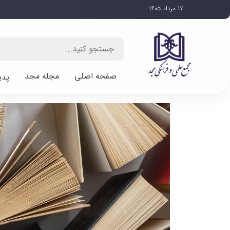
۱۷ مرداد ۱۴۰۵
صفحه اصلی
مجله مجد
پدی