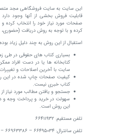
این سایت به سایت فروشگاهی مجد متصل ب
قابلیت فروش بخشی از آنها وجود دارد
صفحات مورد نیاز خود را انتخاب کرده و
کرده و با توجه به روش دریافت (حضوری، پس
استقبال از این روش به چند دلیل زیاد بود
بسیاری کتاب های حقوقی در طی زما
کتابخانه ها یا در دست افراد مم
سایت با آخرین اصلاحات و تغییرات
کیفیت صفحات چاپ شده در این روش
کتاب خبری نیست.
جستجو و یافتن مطالب مورد نیاز از
سهولت در خرید و پرداخت وجه و د
این روش است.
تلفن مستقیم: ۶۶۴۱۱۹۳۲
تلفن سانترال: ۶۶۴۹۵۰۳۴
–
۶۶۹۶۳۳۸۶
–
۱۲۰۷۸