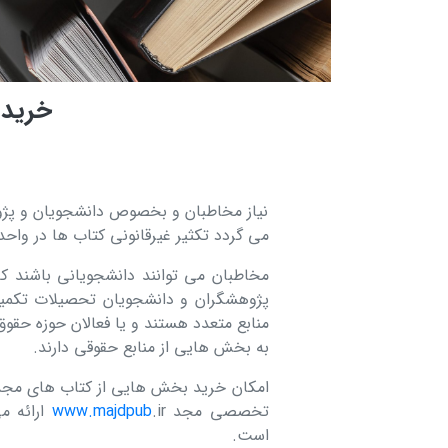
خرید 
نیاز مخاطبان و بخصوص دانشجویان و پژو
می گردد تکثیر غیرقانونی کتاب ها در واحد
مخاطبان می توانند دانشجویانی باشند که
پژوهشگران و دانشجویان تحصیلات تکمیلی
منابع متعدد هستند و یا فعالان حوزه حقوق 
به بخش هایی از منابع حقوقی دارند.
امکان خرید بخش هایی از کتاب های مجد
تخصصی مجد
.ir
www.majdpub
ارائه 
است.