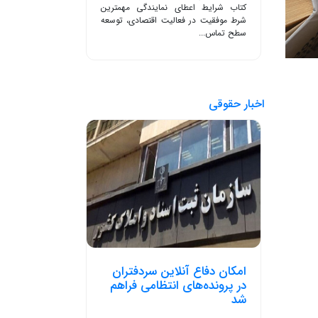
کتاب شرایط اعطای نمایندگی مهمترین
شرط موفقیت در فعالیت اقتصادی، توسعه
سطح تماس...
اخبار حقوقی
امکان دفاع آنلاین سردفتران
در پرونده‌های انتظامی فراهم
شد