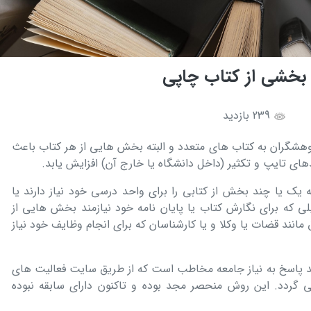
بخشی از کتاب چاپی
239 بازدید
هشگران به کتاب های متعدد و البته بخش هایی از هر کتاب باعث
های تایپ و تکثیر (داخل دانشگاه یا خارج آن) افزایش یابد.
 یک یا چند بخش از کتابی را برای واحد درسی خود نیاز دارند یا
 که برای نگارش کتاب یا پایان نامه خود نیازمند بخش هایی از
مانند قضات یا وکلا و یا کارشناسان که برای انجام وظایف خود نیاز
 پاسخ به نیاز جامعه مخاطب است که از طریق سایت فعالیت های
می گردد. این روش منحصر مجد بوده و تاکنون دارای سابقه نبوده