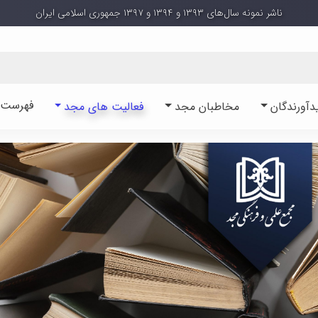
ناشر نمونه سال‌های ۱۳۹۳ و ۱۳۹۴ و ۱۳۹۷ جمهوری اسلامی ایران
فهرست آ
دآورندگان
مخاطبان مجد
فعالیت های مجد