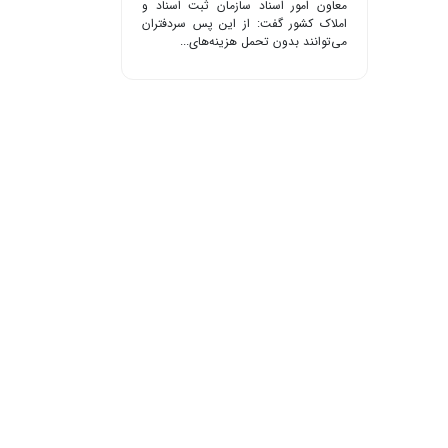
معاون امور اسناد سازمان ثبت اسناد و
املاک کشور گفت: از این پس سردفتران
می‌توانند بدون تحمل هزینه‌های...