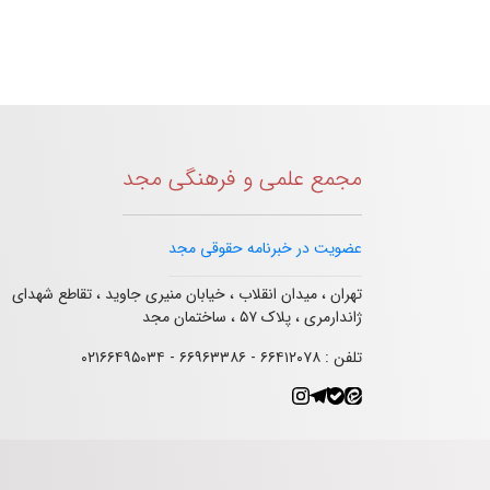
مجمع علمی و فرهنگی مجد
عضویت در خبرنامه حقوقی مجد
تهران ، میدان انقلاب ، خیابان منیری جاوید ، تقاطع شهدای
ژاندارمری ، پلاک ۵۷ ، ساختمان مجد
تلفن : ۶۶۴۱۲۰۷۸ - ۶۶۹۶۳۳۸۶ - ۰۲۱۶۶۴۹۵۰۳۴