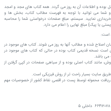
وده و اطلاعات آن به روز می گردد. همه کتاب های مجد و امجد
 و شما می توانید با توجه به فهرست مطالب کتاب، بخش ها و
 خریداری نمایید. سیستم، مبلغ صفحات درخواستی شما را محاسبه
تی یا پیک) مبلغ نهایی را اعلام می دارد.
ه است:
ن اصلاح شده و مطالب آنها به روز می شوند. کتاب های موجود در
کن است نسخه قدیمی کتاب بوده در حالی که کتاب های موجود در
 می باشد.
، مانند کتاب اصلی بوده و از سیاهی صفحات در کپی گرفتن از
 طریق سایت بسیار راحت تر از روش فیزیکی است.
ریافت محموله توسط پست در اقصی نقاط کشور از خصوصیات مهم
۶۶۴ داخلی ۵