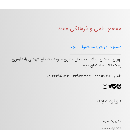
مجمع علمی و فرهنگی مجد
عضویت در خبرنامه حقوقی مجد
تهران ، میدان انقلاب ، خیابان منیری جاوید ، تقاطع شهدای ژاندارمری ،
پلاک ۵۷ ، ساختمان مجد
تلفن : ۶۶۴۱۲۰۷۸ - ۶۶۹۶۳۳۸۶ - ۰۲۱۶۶۴۹۵۰۳۴
درباره مجد
مدیریت مجد
انتشارات مجد