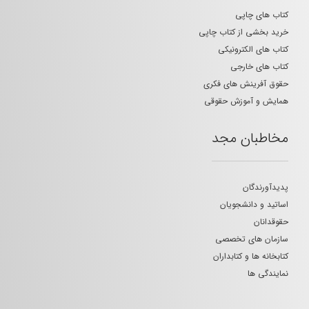
کتاب های چاپی
خرید بخشی از کتاب چاپی
کتاب های الکترونیکی
کتاب های خارجی
حقوق آفرینش های فکری
همایش و آموزش حقوقی
مخاطبان مجد
پدیدآورندگان
اساتید و دانشجویان
حقوقدانان
سازمان های تخصصی
کتابخانه ها و کتابداران
نمایندگی ها