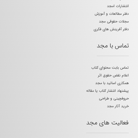
انتشارات امجد
دفتر مطالعات و آموزش
مجلات حقوقی مجد
دفتر آفرینش های فکری
تماس با مجد
تماس بابت محتوای کتاب
اعلام نقض حقوق اثر
همکاری اساتید با مجد
پیشنهاد انتشار کتاب یا مقاله
حروفچینی و طراحی
خرید آثار مجد
فعالیت های مجد