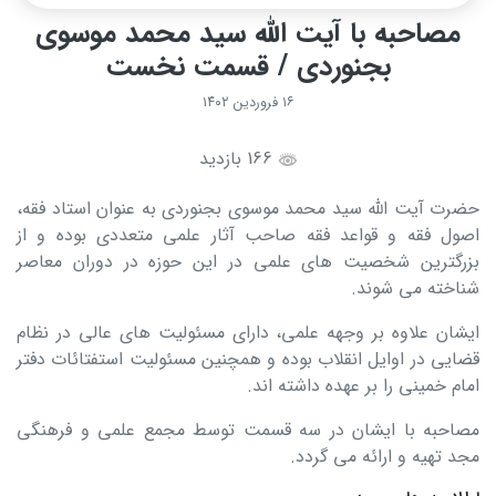
مصاحبه با آیت الله سید محمد موسوی
بجنوردی / قسمت نخست
۱۶ فروردین ۱۴۰۲
166 بازدید
حضرت آیت الله سید محمد موسوی بجنوردی به عنوان استاد فقه،
اصول فقه و قواعد فقه صاحب آثار علمی متعددی بوده و از
بزرگترین شخصیت های علمی در این حوزه در دوران معاصر
شناخته می شوند.
ایشان علاوه بر وجهه علمی، دارای مسئولیت های عالی در نظام
قضایی در اوایل انقلاب بوده و همچنین مسئولیت استفتائات دفتر
امام خمینی را بر عهده داشته اند.
مصاحبه با ایشان در سه قسمت توسط مجمع علمی و فرهنگی
مجد تهیه و ارائه می گردد.