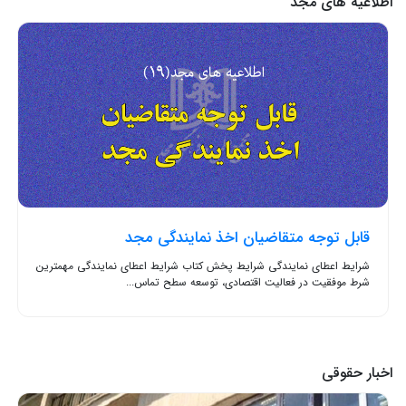
اطلاعیه های مجد
قابل توجه متقاضیان اخذ نمایندگی مجد
شرایط اعطای نمایندگی شرایط پخش کتاب شرایط اعطای نمایندگی مهمترین
شرط موفقیت در فعالیت اقتصادی، توسعه سطح تماس...
اخبار حقوقی