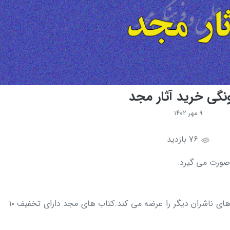
نگی خرید آثار مجد
۹ مهر ۱۴۰۲
76 بازدید
صورت می گیرد:
کتابفروشی مجد علاوه بر آثار مجد، کتاب های ناشران دیگر را عرضه می کند.کتاب های مجد دارای تخفیف ۱۰