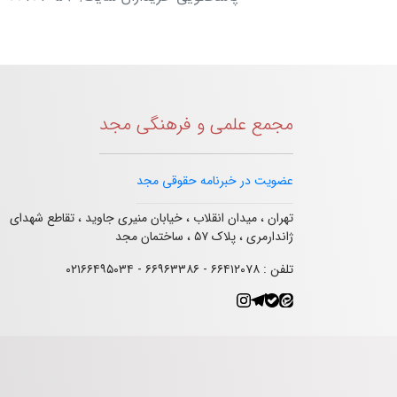
مجمع علمی و فرهنگی مجد
عضویت در خبرنامه حقوقی مجد
تهران ، میدان انقلاب ، خیابان منیری جاوید ، تقاطع شهدای
ژاندارمری ، پلاک ۵۷ ، ساختمان مجد
تلفن : ۶۶۴۱۲۰۷۸ - ۶۶۹۶۳۳۸۶ - ۰۲۱۶۶۴۹۵۰۳۴