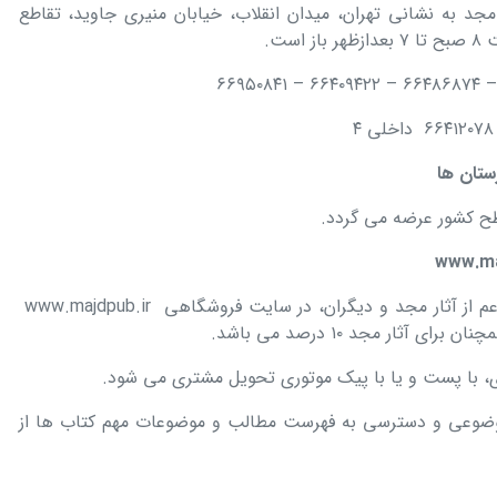
جد به نشانی تهران، میدان انقلاب، خیابان منیری جاوید، تقاطع
ستان ها
همه آثار موجود در فروشگاه مرکزی مجد اعم از آثار مجد و دیگران، در سایت فروشگاهی www.majdpub.ir
ثار مجد ۱۰ درصد می باشد.
 با پست و یا با پیک موتوری تحویل مشتری می شود.
ضوعی و دسترسی به فهرست مطالب و موضوعات مهم کتاب ها از