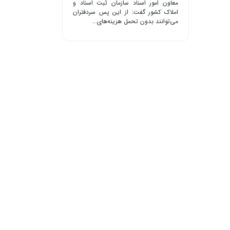
معاون امور اسناد سازمان ثبت اسناد و
املاک کشور گفت: از این پس سردفتران
می‌توانند بدون تحمل هزینه‌های...