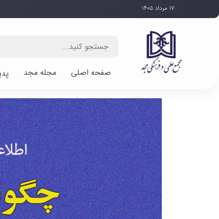
۱۷ مرداد ۱۴۰۵
صفحه اصلی
مجله مجد
پدی