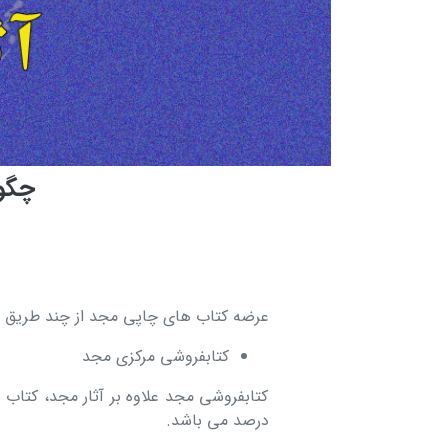
چگو
عرضه کتاب های چاپی مجد از چند طریق 
کتابفروشی مرکزی مجد
درصد می باشد.