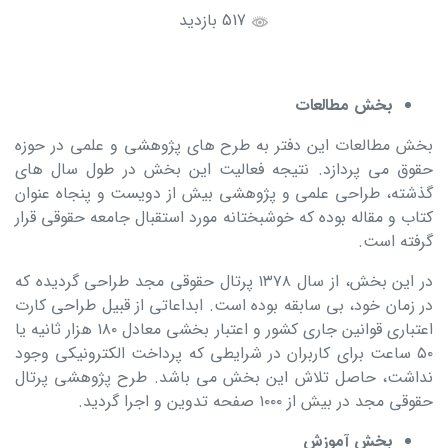
517 بازدید
بخش مطالعات
بخش مطالعات این دفتر به طرح های پژوهشی و علمی در حوزه
حقوق می پردازد. نتیجه فعالیت این بخش در طول سال های
گذشته، طراحی علمی و پژوهشی بیش از دویست و پنجاه عنوان
کتاب و مقاله بوده که خوشبختانه مورد استقبال جامعه حقوقی قرار
گرفته است.
در این بخش، از سال ۱۳۷۸ پرتال حقوقی مجد طراحی گردیده که
در زمان خود، بی سابقه بوده است. ابداعاتی از قبیل طراحی کارت
اعتباری قوانین جاری کشور و اعتبار بخشی معادل ۱۸۰ هزار ثانیه یا
۵۰ ساعت برای کاربران در شرایطی که پرداخت الکترونیکی وجود
نداشت، حاصل تلاش این بخش می باشد. طرح پژوهشی پرتال
حقوقی مجد در بیش از ۱۰۰۰ صفحه تدوین و اجرا گردید.
بخش آموزش