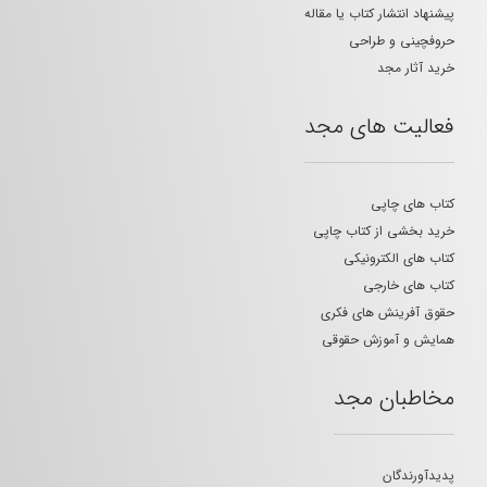
پیشنهاد انتشار کتاب یا مقاله
حروفچینی و طراحی
خرید آثار مجد
فعالیت های مجد
کتاب های چاپی
خرید بخشی از کتاب چاپی
کتاب های الکترونیکی
کتاب های خارجی
حقوق آفرینش های فکری
همایش و آموزش حقوقی
مخاطبان مجد
پدیدآورندگان