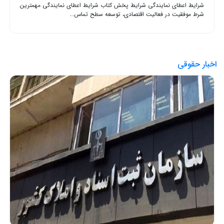
شرایط اعطای نمایندگی شرایط پخش کتاب شرایط اعطای نمایندگی مهمترین
شرط موفقیت در فعالیت اقتصادی، توسعه سطح تماس...
اخبار حقوقی