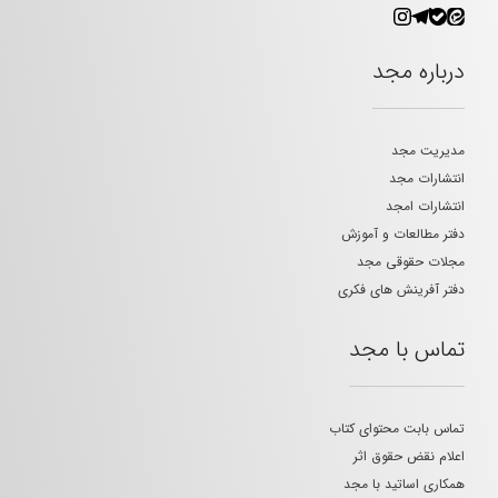
درباره مجد
مدیریت مجد
انتشارات مجد
انتشارات امجد
دفتر مطالعات و آموزش
مجلات حقوقی مجد
دفتر آفرینش های فکری
تماس با مجد
تماس بابت محتوای کتاب
اعلام نقض حقوق اثر
همکاری اساتید با مجد