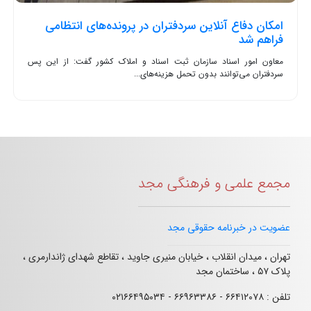
امکان دفاع آنلاین سردفتران در پرونده‌های انتظامی
فراهم شد
معاون امور اسناد سازمان ثبت اسناد و املاک کشور گفت: از این پس
سردفتران می‌توانند بدون تحمل هزینه‌های...
مجمع علمی و فرهنگی مجد
عضویت در خبرنامه حقوقی مجد
تهران ، میدان انقلاب ، خیابان منیری جاوید ، تقاطع شهدای ژاندارمری ،
پلاک ۵۷ ، ساختمان مجد
تلفن : ۶۶۴۱۲۰۷۸ - ۶۶۹۶۳۳۸۶ - ۰۲۱۶۶۴۹۵۰۳۴