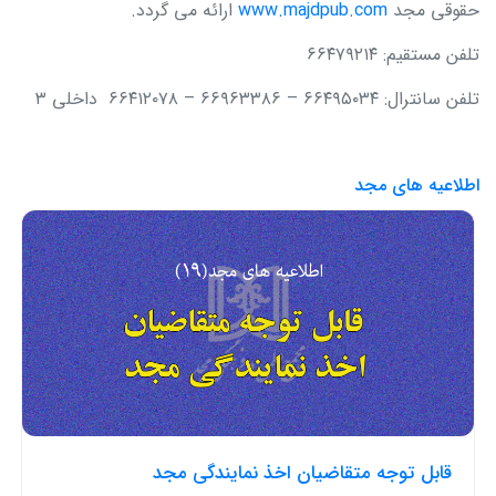
حقوقی مجد
www.majdpub.com
ارائه می گردد.
تلفن مستقیم: ۶۶۴۷۹۲۱۴
تلفن سانترال: ۶۶۴۹۵۰۳۴ – ۶۶۹۶۳۳۸۶ – ۶۶۴۱۲۰۷۸ داخلی ۳
اطلاعیه های مجد
قابل توجه متقاضیان اخذ نمایندگی مجد