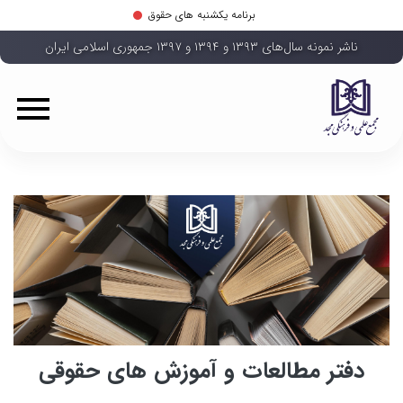
برنامه یکشنبه های حقوق
ناشر نمونه سال‌های ۱۳۹۳ و ۱۳۹۴ و ۱۳۹۷ جمهوری اسلامی ایران
دفتر مطالعات و آموزش های حقوقی