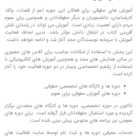
آموزش های حقوقی برای فعالان این حوزه اعم از قضات، وکلا،
کارشناسان، دانشجویان و دیگر حقوقدانان و همچنین برای عموم
مردم دارای اهمیت زیادی است. آموزش می تواند در راستای نقش
آفرینی کتاب در انتقال دانش مؤثر باشد. بدین لحاظ، فعالیت
آموزش با سرمایه نویسندگان مجد آغاز شد و ادامه خواهد داشت.
این بخش با استفاده از امکانات مناسب برای کلاس های حضوری
در سالن همایش های مجد و همچنین آموزش های الکترونیکی با
استفاده از پلتفرم اختصاصی وبینار در دو حوزه فعالیت خود را آغاز
کرده است:
دوره ها و کارگاه های تخصصی حقوقی
دوره های آموزش حقوقی برای عموم
تاکنون در حوزه تخصصی، دوره ها و کارگاه های متعددی برگزار
گردیده و مورد استقبال حقوقدانان قرار گرفته است. برای دوره های
عمومی نیز برنامه های متنوعی پیش بینی شده است.
خدمات معرفی دوره ها و ثبت نام توسط سایت فعالیت های