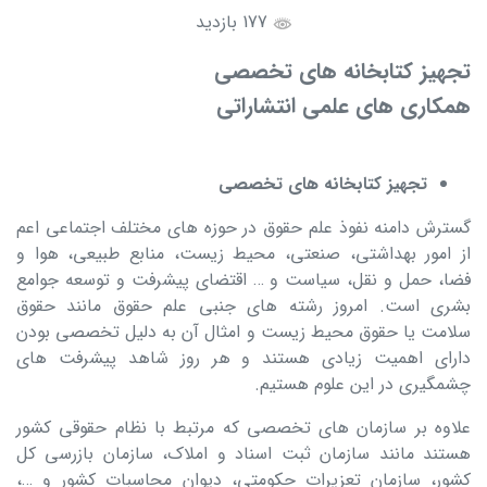
177 بازدید
تجهیز کتابخانه های تخصصی
همکاری های علمی انتشاراتی
تجهیز کتابخانه های تخصصی
گسترش دامنه نفوذ علم حقوق در حوزه های مختلف اجتماعی اعم
از امور بهداشتی، صنعتی، محیط زیست، منابع طبیعی، هوا و
فضا، حمل و نقل، سیاست و … اقتضای پیشرفت و توسعه جوامع
بشری است. امروز رشته های جنبی علم حقوق مانند حقوق
سلامت یا حقوق محیط زیست و امثال آن به دلیل تخصصی بودن
دارای اهمیت زیادی هستند و هر روز شاهد پیشرفت های
چشمگیری در این علوم هستیم.
علاوه بر سازمان های تخصصی که مرتبط با نظام حقوقی کشور
هستند مانند سازمان ثبت اسناد و املاک، سازمان بازرسی کل
کشور، سازمان تعزیرات حکومتی، دیوان محاسبات کشور و …،