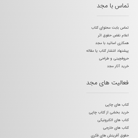
تماس با مجد
تماس بابت محتوای کتاب
اعلام نقض حقوق اثر
همکاری اساتید با مجد
پیشنهاد انتشار کتاب یا مقاله
حروفچینی و طراحی
خرید آثار مجد
فعالیت های مجد
کتاب های چاپی
خرید بخشی از کتاب چاپی
کتاب های الکترونیکی
کتاب های خارجی
حقوق آفرینش های فکری