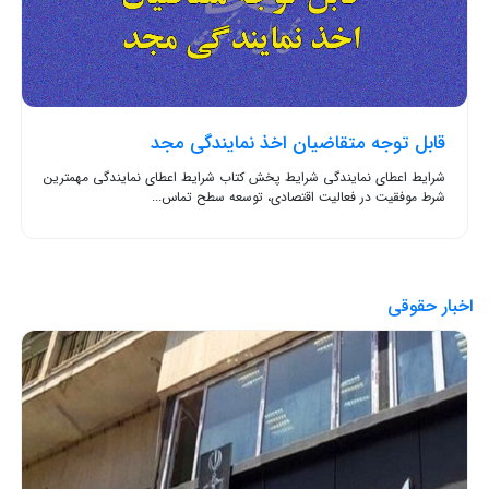
قابل توجه متقاضیان اخذ نمایندگی مجد
شرایط اعطای نمایندگی شرایط پخش کتاب شرایط اعطای نمایندگی مهمترین
شرط موفقیت در فعالیت اقتصادی، توسعه سطح تماس...
اخبار حقوقی