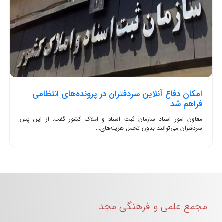
امکان دفاع آنلاین سردفتران در پرونده‌های انتظامی
فراهم شد
معاون امور اسناد سازمان ثبت اسناد و املاک کشور گفت: از این پس
سردفتران می‌توانند بدون تحمل هزینه‌های...
مجمع علمی و فرهنگی مجد