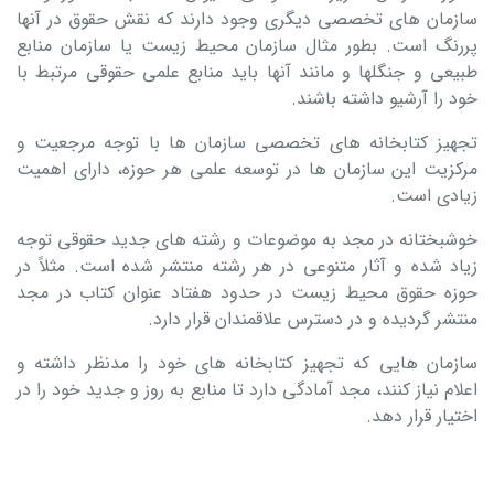
سازمان های تخصصی دیگری وجود دارند که نقش حقوق در آنها
پررنگ است. بطور مثال سازمان محیط زیست یا سازمان منابع
طبیعی و جنگلها و مانند آنها باید منابع علمی حقوقی مرتبط با
خود را آرشیو داشته باشند.
تجهیز کتابخانه های تخصصی سازمان ها با توجه مرجعیت و
مرکزیت این سازمان ها در توسعه علمی هر حوزه، دارای اهمیت
زیادی است.
خوشبختانه در مجد به موضوعات و رشته های جدید حقوقی توجه
زیاد شده و آثار متنوعی در هر رشته منتشر شده است. مثلاً در
حوزه حقوق محیط زیست در حدود هفتاد عنوان کتاب در مجد
منتشر گردیده و در دسترس علاقمندان قرار دارد.
سازمان هایی که تجهیز کتابخانه های خود را مدنظر داشته و
اعلام نیاز کنند، مجد آمادگی دارد تا منابع به روز و جدید خود را در
اختیار قرار دهد.