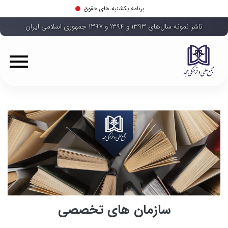
برنامه یکشنبه های حقوق
ناشر نمونه سال‌های ۱۳۹۳ و ۱۳۹۴ و ۱۳۹۷ جمهوری اسلامی ایران
سازمان های تخصصی