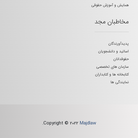
همایش و آموزش حقوقی
مخاطبان مجد
پدیدآورندگان
اساتید و دانشجویان
حقوقدانان
سازمان های تخصصی
کتابخانه ها و کتابداران
نمایندگی ها
.
Copyright © 2022
Majdlaw