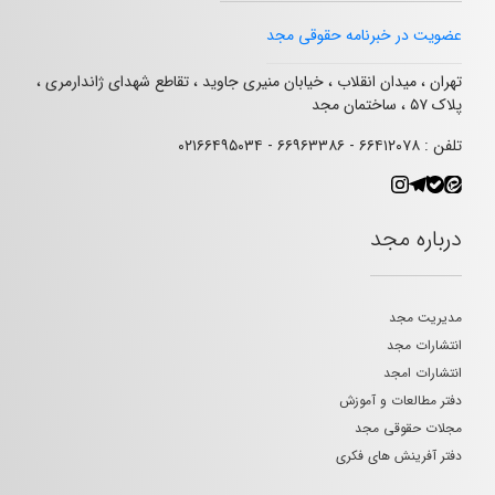
عضویت در خبرنامه حقوقی مجد
تهران ، میدان انقلاب ، خیابان منیری جاوید ، تقاطع شهدای ژاندارمری ،
پلاک ۵۷ ، ساختمان مجد
تلفن : ۶۶۴۱۲۰۷۸ - ۶۶۹۶۳۳۸۶ - ۰۲۱۶۶۴۹۵۰۳۴
درباره مجد
مدیریت مجد
انتشارات مجد
انتشارات امجد
دفتر مطالعات و آموزش
مجلات حقوقی مجد
دفتر آفرینش های فکری