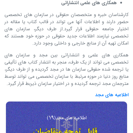
همکاری های علمی انتشاراتی
کارشناسان خبره و متخصصان حقوقی در سازمان های تخصصی
حضور دارند و اطلاعات آنها می تواند در قالب کتاب یا مقاله در
اختیار جامعه حقوقی قرار گیرد.از طرف دیگر، سازمان های
تخصصی نیازمند اطلاعات جدید حقوقی در حوزه خود هستند که
امکان تهیه آن از منابع خارجی و داخلی وجود دارد.
همکاری های علمی و انتشاراتی بین مجد و سازمان های
تخصصی می تواند از یک طرف، منجر به انتشار کتاب های تألیفی
یا ترجمه شده حقوقی سازمان ها در مجد گردیده و از طرف دیگر،
منابع روز دنیا در حوزه مرتبط با سازمان تخصصی می تواند توسط
مترجمان مجد ترجمه گردیده و در اختیار سازمان ذیربط قرار گیرد.
اطلاعیه های مجد