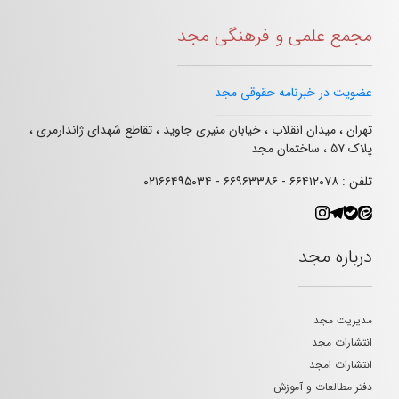
مجمع علمی و فرهنگی مجد
عضویت در خبرنامه حقوقی مجد
تهران ، میدان انقلاب ، خیابان منیری جاوید ، تقاطع شهدای ژاندارمری ،
پلاک ۵۷ ، ساختمان مجد
تلفن : ۶۶۴۱۲۰۷۸ - ۶۶۹۶۳۳۸۶ - ۰۲۱۶۶۴۹۵۰۳۴
درباره مجد
مدیریت مجد
انتشارات مجد
انتشارات امجد
دفتر مطالعات و آموزش