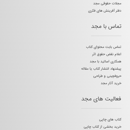
مجلات حقوقی مجد
دفتر آفرینش های فکری
تماس با مجد
تماس بابت محتوای کتاب
اعلام نقض حقوق اثر
همکاری اساتید با مجد
پیشنهاد انتشار کتاب یا مقاله
حروفچینی و طراحی
خرید آثار مجد
فعالیت های مجد
کتاب های چاپی
خرید بخشی از کتاب چاپی