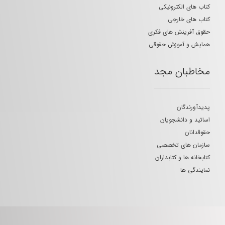
کتاب های الکترونیکی
کتاب های خارجی
حقوق آفرینش های فکری
همایش و آموزش حقوقی
مخاطبان مجد
پدیدآورندگان
اساتید و دانشجویان
حقوقدانان
سازمان های تخصصی
کتابخانه ها و کتابداران
نمایندگی ها