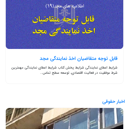
قابل توجه متقاضیان اخذ نمایندگی مجد
شرایط اعطای نمایندگی شرایط پخش کتاب شرایط اعطای نمایندگی مهمترین
شرط موفقیت در فعالیت اقتصادی، توسعه سطح تماس...
اخبار حقوقی