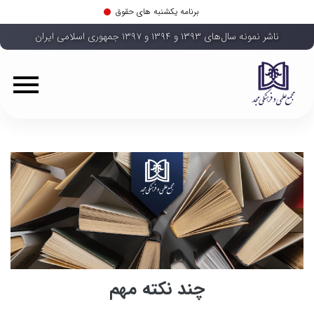
برنامه یکشنبه های حقوق
ناشر نمونه سال‌های ۱۳۹۳ و ۱۳۹۴ و ۱۳۹۷ جمهوری اسلامی ایران
چند نکته مهم