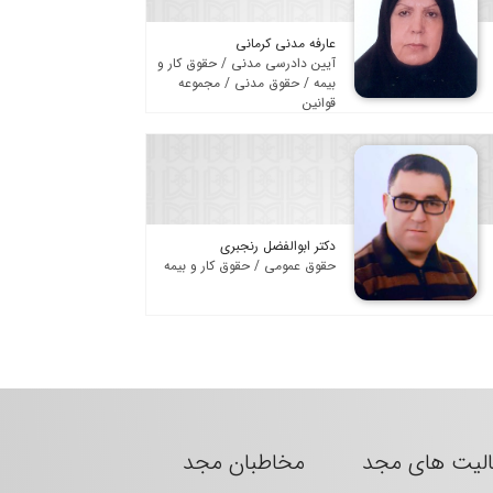
عارفه مدنی کرمانی
آیین دادرسی مدنی / حقوق کار و
بیمه / حقوق مدنی / مجموعه
قوانین
دکتر ابوالفضل رنجبری
حقوق عمومی / حقوق کار و بیمه
الیت های مجد
مخاطبان مجد