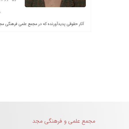
آثار حقوقی پدیدآورنده که در مجمع علمی فرهنگی م
مجمع علمی و فرهنگی مجد