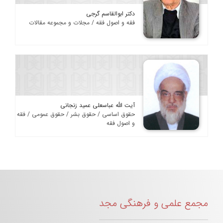
دکتر ابوالقاسم گرجی
فقه و اصول فقه / مجلات و مجموعه مقالات
آیت الله عباسعلی عمید زنجانی
حقوق اساسی / حقوق بشر / حقوق عمومی / فقه
و اصول فقه
مجمع علمی و فرهنگی مجد