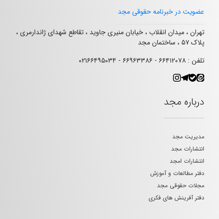
عضویت در خبرنامه حقوقی مجد
تهران ، میدان انقلاب ، خیابان منیری جاوید ، تقاطع شهدای ژاندارمری ،
پلاک ۵۷ ، ساختمان مجد
تلفن : ۶۶۴۱۲۰۷۸ - ۶۶۹۶۳۳۸۶ - ۰۲۱۶۶۴۹۵۰۳۴
درباره مجد
مدیریت مجد
انتشارات مجد
انتشارات امجد
دفتر مطالعات و آموزش
مجلات حقوقی مجد
دفتر آفرینش های فکری