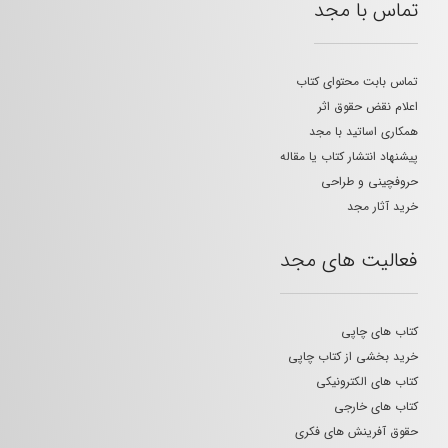
تماس با مجد
تماس بابت محتوای کتاب
اعلام نقض حقوق اثر
همکاری اساتید با مجد
پیشنهاد انتشار کتاب یا مقاله
حروفچینی و طراحی
خرید آثار مجد
فعالیت های مجد
کتاب های چاپی
خرید بخشی از کتاب چاپی
کتاب های الکترونیکی
کتاب های خارجی
حقوق آفرینش های فکری