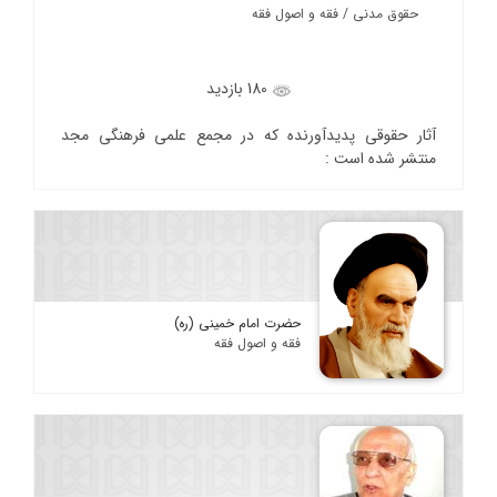
حقوق مدنی / فقه و اصول فقه
180 بازدید
آثار حقوقی پدیدآورنده که در مجمع علمی فرهنگی مجد
منتشر شده است :
حضرت امام خمینی (ره)
فقه و اصول فقه