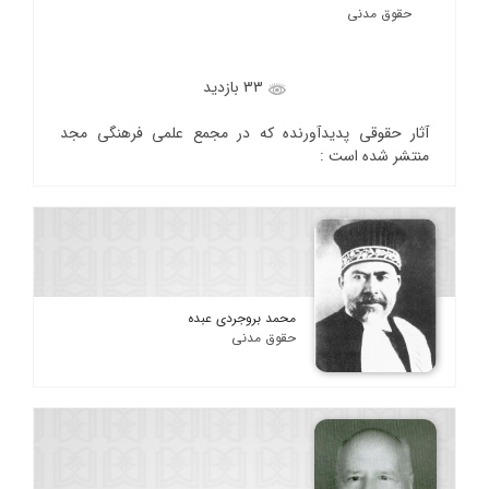
حقوق مدنی
33 بازدید
آثار حقوقی پدیدآورنده که در مجمع علمی فرهنگی مجد
منتشر شده است :
محمد بروجردی عبده
حقوق مدنی