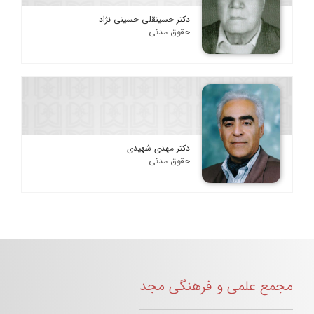
دکتر حسینقلی حسینی نژاد
حقوق مدنی
دکتر مهدی شهیدی
حقوق مدنی
مجمع علمی و فرهنگی مجد