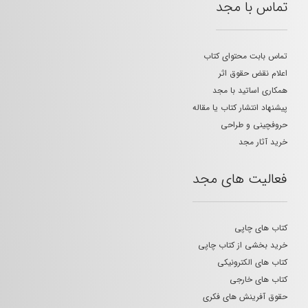
تماس با مجد
تماس بابت محتوای کتاب
اعلام نقض حقوق اثر
همکاری اساتید با مجد
پیشنهاد انتشار کتاب یا مقاله
حروفچینی و طراحی
خرید آثار مجد
فعالیت های مجد
کتاب های چاپی
خرید بخشی از کتاب چاپی
کتاب های الکترونیکی
کتاب های خارجی
حقوق آفرینش های فکری