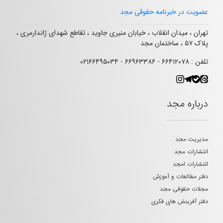
عضویت در خبرنامه حقوقی مجد
تهران ، میدان انقلاب ، خیابان منیری جاوید ، تقاطع شهدای ژاندارمری ،
پلاک ۵۷ ، ساختمان مجد
تلفن : ۶۶۴۱۲۰۷۸ - ۶۶۹۶۳۳۸۶ - ۰۲۱۶۶۴۹۵۰۳۴
درباره مجد
مدیریت مجد
انتشارات مجد
انتشارات امجد
دفتر مطالعات و آموزش
مجلات حقوقی مجد
دفتر آفرینش های فکری