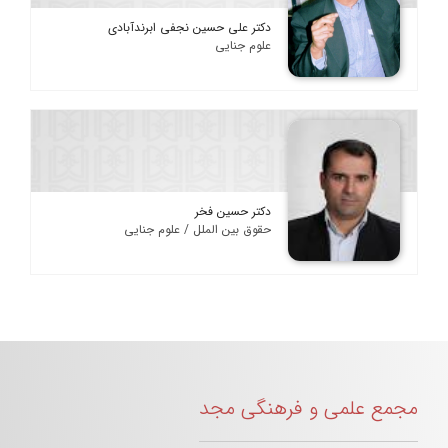
دکتر علی حسین نجفی ابرندآبادی
علوم جنایی
دکتر حسین فخر
حقوق بین الملل / علوم جنایی
مجمع علمی و فرهنگی مجد