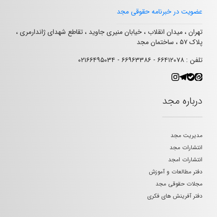
عضویت در خبرنامه حقوقی مجد
تهران ، میدان انقلاب ، خیابان منیری جاوید ، تقاطع شهدای ژاندارمری ،
پلاک ۵۷ ، ساختمان مجد
تلفن : ۶۶۴۱۲۰۷۸ - ۶۶۹۶۳۳۸۶ - ۰۲۱۶۶۴۹۵۰۳۴
درباره مجد
مدیریت مجد
انتشارات مجد
انتشارات امجد
دفتر مطالعات و آموزش
مجلات حقوقی مجد
دفتر آفرینش های فکری