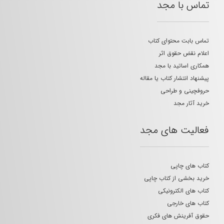
تماس با مجد
تماس بابت محتوای کتاب
اعلام نقض حقوق اثر
همکاری اساتید با مجد
پیشنهاد انتشار کتاب یا مقاله
حروفچینی و طراحی
خرید آثار مجد
فعالیت های مجد
کتاب های چاپی
خرید بخشی از کتاب چاپی
کتاب های الکترونیکی
کتاب های خارجی
حقوق آفرینش های فکری