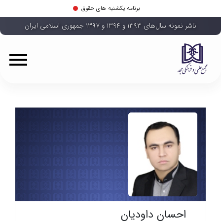
برنامه یکشنبه های حقوق
ناشر نمونه سال‌های ۱۳۹۳ و ۱۳۹۴ و ۱۳۹۷ جمهوری اسلامی ایران
احسان داودیان