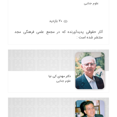
علوم جنایی
20 بازدید
آثار حقوقی پدیدآورنده که در مجمع علمی فرهنگی مجد
منتشر شده است :
دکتر مهدی کی نیا
علوم جنایی