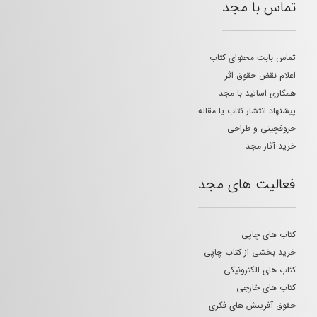
تماس با مجد
تماس بابت محتوای کتاب
اعلام نقض حقوق اثر
همکاری اساتید با مجد
پیشنهاد انتشار کتاب یا مقاله
حروفچینی و طراحی
خرید آثار مجد
فعالیت های مجد
کتاب های چاپی
خرید بخشی از کتاب چاپی
کتاب های الکترونیکی
کتاب های خارجی
حقوق آفرینش های فکری