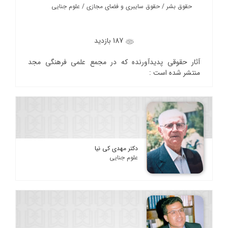
حقوق بشر / حقوق سایبری و فضای مجازی / علوم جنایی
187 بازدید
آثار حقوقی پدیدآورنده که در مجمع علمی فرهنگی مجد
منتشر شده است :
دکتر مهدی کی نیا
علوم جنایی