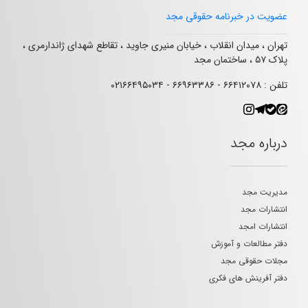
عضویت در خبرنامه حقوقی مجد
تهران ، میدان انقلاب ، خیابان منیری جاوید ، تقاطع شهدای ژاندارمری ،
پلاک ۵۷ ، ساختمان مجد
تلفن : ۶۶۴۱۲۰۷۸ - ۶۶۹۶۳۳۸۶ - ۰۲۱۶۶۴۹۵۰۳۴
درباره مجد
مدیریت مجد
انتشارات مجد
انتشارات امجد
دفتر مطالعات و آموزش
مجلات حقوقی مجد
دفتر آفرینش های فکری