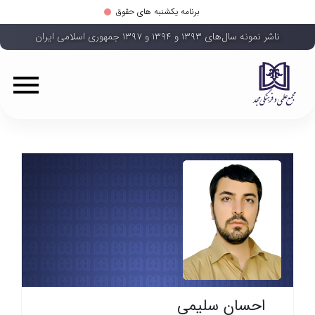
برنامه یکشنبه های حقوق
ناشر نمونه سال‌های ۱۳۹۳ و ۱۳۹۴ و ۱۳۹۷ جمهوری اسلامی ایران
احسان سلیمی