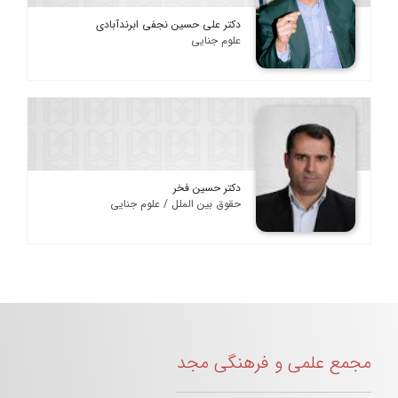
دکتر علی حسین نجفی ابرندآبادی
علوم جنایی
دکتر حسین فخر
حقوق بین الملل / علوم جنایی
مجمع علمی و فرهنگی مجد