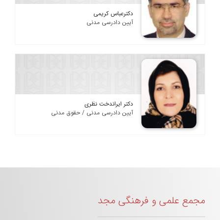
دکترعباس کریمی
آیین دادرسی مدنی
دکتر ایراندخت نظری
آیین دادرسی مدنی / حقوق مدنی
مجمع علمی و فرهنگی مجد