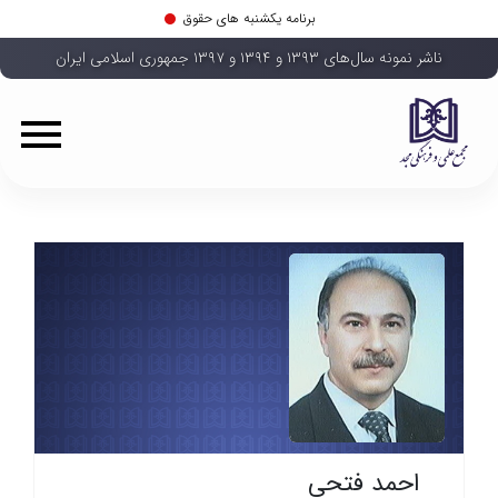
برنامه یکشنبه های حقوق
ناشر نمونه سال‌های ۱۳۹۳ و ۱۳۹۴ و ۱۳۹۷ جمهوری اسلامی ایران
احمد فتحی