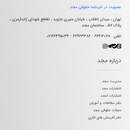
عضویت در خبرنامه حقوقی مجد
تهران ، میدان انقلاب ، خیابان منیری جاوید ، تقاطع شهدای ژاندارمری ،
پلاک ۵۷ ، ساختمان مجد
تلفن : ۶۶۴۱۲۰۷۸ - ۶۶۹۶۳۳۸۶ - ۰۲۱۶۶۴۹۵۰۳۴
درباره مجد
مدیریت مجد
انتشارات مجد
انتشارات امجد
دفتر مطالعات و آموزش
مجلات حقوقی مجد
دفتر آفرینش های فکری