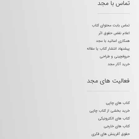
تماس با مجد
تماس بابت محتوای کتاب
اعلام نقض حقوق اثر
همکاری اساتید با مجد
پیشنهاد انتشار کتاب یا مقاله
حروفچینی و طراحی
خرید آثار مجد
فعالیت های مجد
کتاب های چاپی
خرید بخشی از کتاب چاپی
کتاب های الکترونیکی
کتاب های خارجی
حقوق آفرینش های فکری