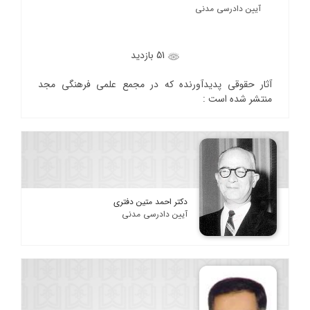
آیین دادرسی مدنی
51 بازدید
آثار حقوقی پدیدآورنده که در مجمع علمی فرهنگی مجد
منتشر شده است :
دکتر احمد متین دفتری
آیین دادرسی مدنی