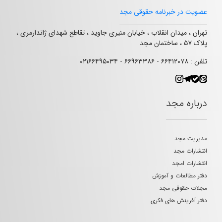
عضویت در خبرنامه حقوقی مجد
تهران ، میدان انقلاب ، خیابان منیری جاوید ، تقاطع شهدای ژاندارمری ،
پلاک ۵۷ ، ساختمان مجد
تلفن : ۶۶۴۱۲۰۷۸ - ۶۶۹۶۳۳۸۶ - ۰۲۱۶۶۴۹۵۰۳۴
درباره مجد
مدیریت مجد
انتشارات مجد
انتشارات امجد
دفتر مطالعات و آموزش
مجلات حقوقی مجد
دفتر آفرینش های فکری