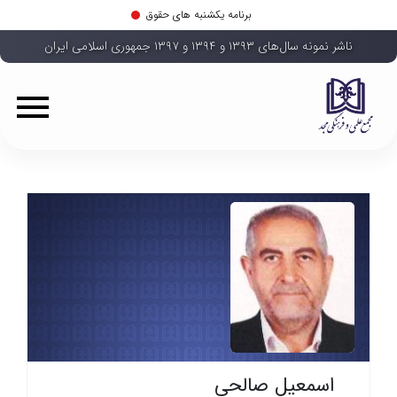
برنامه یکشنبه های حقوق
ناشر نمونه سال‌های ۱۳۹۳ و ۱۳۹۴ و ۱۳۹۷ جمهوری اسلامی ایران
اسمعیل صالحی