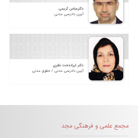
دکترعباس کریمی
آیین دادرسی مدنی
دکتر ایراندخت نظری
آیین دادرسی مدنی / حقوق مدنی
مجمع علمی و فرهنگی مجد