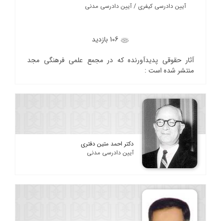
آیین دادرسی کیفری / آیین دادرسی مدنی
106 بازدید
آثار حقوقی پدیدآورنده که در مجمع علمی فرهنگی مجد
منتشر شده است :
دکتر احمد متین دفتری
آیین دادرسی مدنی