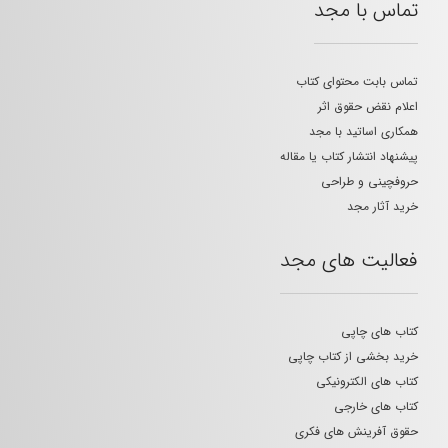
تماس با مجد
تماس بابت محتوای کتاب
اعلام نقض حقوق اثر
همکاری اساتید با مجد
پیشنهاد انتشار کتاب یا مقاله
حروفچینی و طراحی
خرید آثار مجد
فعالیت های مجد
کتاب های چاپی
خرید بخشی از کتاب چاپی
کتاب های الکترونیکی
کتاب های خارجی
حقوق آفرینش های فکری