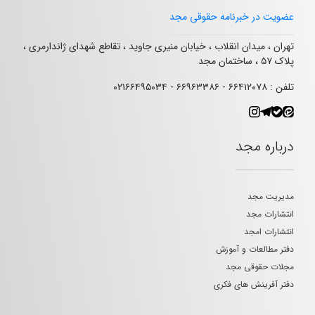
عضویت در خبرنامه حقوقی مجد
تهران ، میدان انقلاب ، خیابان منیری جاوید ، تقاطع شهدای ژاندارمری ،
پلاک ۵۷ ، ساختمان مجد
تلفن : ۶۶۴۱۲۰۷۸ - ۶۶۹۶۳۳۸۶ - ۰۲۱۶۶۴۹۵۰۳۴
درباره مجد
مدیریت مجد
انتشارات مجد
انتشارات امجد
دفتر مطالعات و آموزش
مجلات حقوقی مجد
دفتر آفرینش های فکری