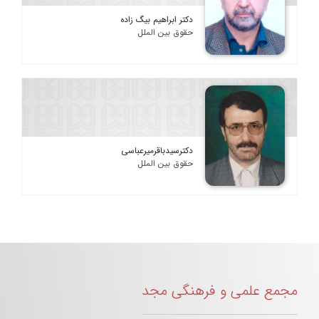
دکتر ابراهیم بیگ زاده
حقوق بین الملل
دکترسیدباقرمیرعباسی
حقوق بین الملل
مجمع علمی و فرهنگی مجد