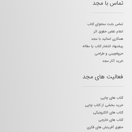
تماس با مجد
تماس بابت محتوای کتاب
اعلام نقض حقوق اثر
همکاری اساتید با مجد
پیشنهاد انتشار کتاب یا مقاله
حروفچینی و طراحی
خرید آثار مجد
فعالیت های مجد
کتاب های چاپی
خرید بخشی از کتاب چاپی
کتاب های الکترونیکی
کتاب های خارجی
حقوق آفرینش های فکری