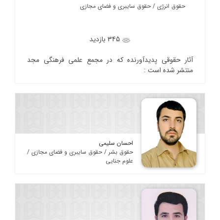
حقوق انرژی / حقوق سایبری و فضای مجازی
345 بازدید
آثار حقوقی پدیدآورنده که در مجمع علمی فرهنگی مجد
منتشر شده است :
احسان سلیمی
حقوق بشر / حقوق سایبری و فضای مجازی /
علوم جنایی