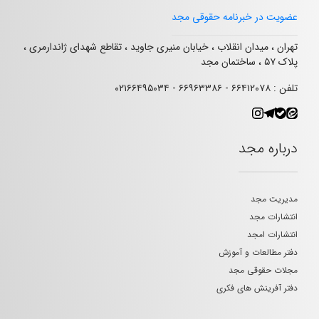
عضویت در خبرنامه حقوقی مجد
تهران ، میدان انقلاب ، خیابان منیری جاوید ، تقاطع شهدای ژاندارمری ،
پلاک ۵۷ ، ساختمان مجد
تلفن : ۶۶۴۱۲۰۷۸ - ۶۶۹۶۳۳۸۶ - ۰۲۱۶۶۴۹۵۰۳۴
درباره مجد
مدیریت مجد
انتشارات مجد
انتشارات امجد
دفتر مطالعات و آموزش
مجلات حقوقی مجد
دفتر آفرینش های فکری