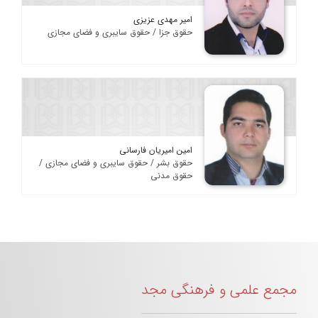
امیر مهدی عزیزی
حقوق جزا / حقوق سایبری و فضای مجازی
امین امیریان فارسانی
حقوق بشر / حقوق سایبری و فضای مجازی /
حقوق مدنی
مجمع علمی و فرهنگی مجد