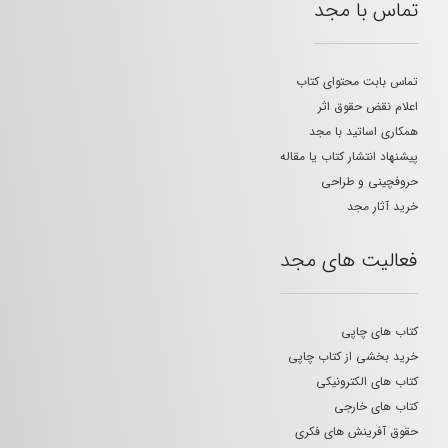
تماس با مجد
تماس بابت محتوای کتاب
اعلام نقض حقوق اثر
همکاری اساتید با مجد
پیشنهاد انتشار کتاب یا مقاله
حروفچینی و طراحی
خرید آثار مجد
فعالیت های مجد
کتاب های چاپی
خرید بخشی از کتاب چاپی
کتاب های الکترونیکی
کتاب های خارجی
حقوق آفرینش های فکری