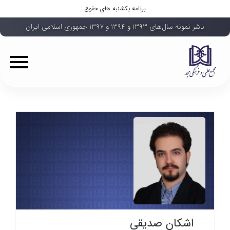
برنامه یکشنبه های حقوق
ناشر نمونه سال‌های ۱۳۹۳ و ۱۳۹۴ و ۱۳۹۷ جمهوری اسلامی ایران
اشکان صدیقی