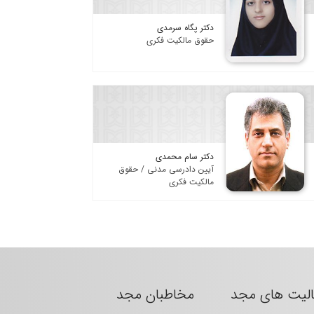
دکتر پگاه سرمدی
حقوق مالکیت فکری
دکتر سام محمدی
آیین دادرسی مدنی / حقوق
مالکیت فکری
الیت های مجد
مخاطبان مجد