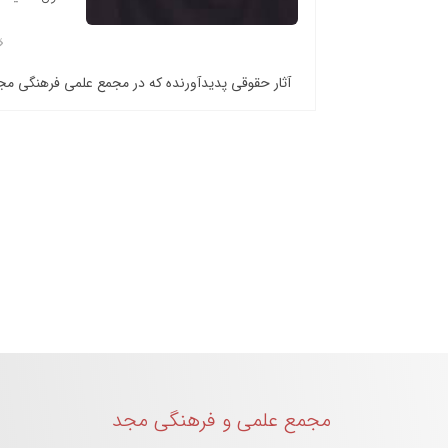
آثار حقوقی پدیدآورنده که در مجمع علمی فرهنگی م
مجمع علمی و فرهنگی مجد