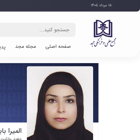
۱۵ مرداد ۱۴۰۵
صفحه اصلی
مجله مجد
پدی
المیرا با
حقوق مالکیت 