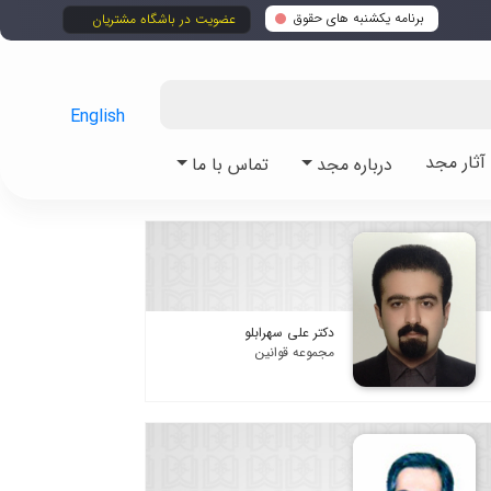
برنامه یکشنبه های حقوق
عضویت در باشگاه مشتریان
English
ثار مجد
درباره مجد
تماس با ما
دکتر علی سهرابلو
مجموعه قوانین