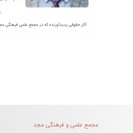
آثار حقوقی پدیدآورنده که در مجمع علمی فرهنگی م
مجمع علمی و فرهنگی مجد