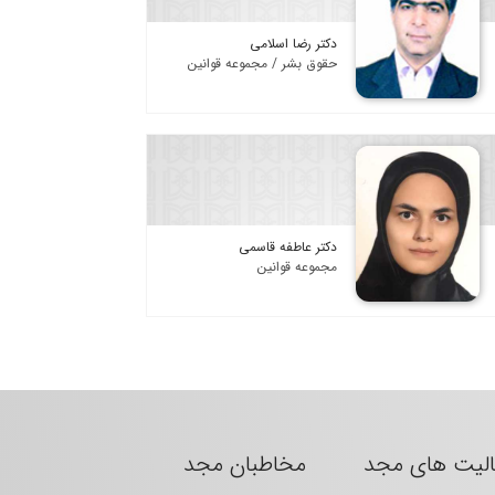
دکتر رضا اسلامی
حقوق بشر / مجموعه قوانین
دکتر عاطفه قاسمی
مجموعه قوانین
الیت های مجد
مخاطبان مجد