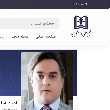
۱۶ مرداد ۱۴۰۵
صفحه اصلی
مجله مجد
پدی
امید سل
مجموعه قوانین