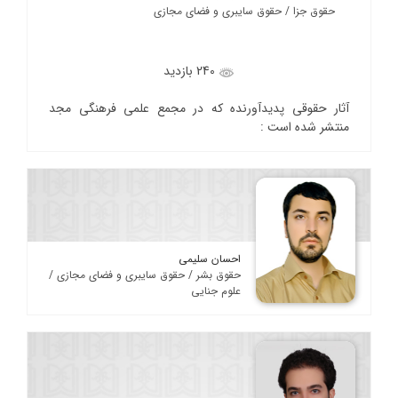
حقوق جزا / حقوق سایبری و فضای مجازی
240 بازدید
آثار حقوقی پدیدآورنده که در مجمع علمی فرهنگی مجد
منتشر شده است :
احسان سلیمی
حقوق بشر / حقوق سایبری و فضای مجازی /
علوم جنایی