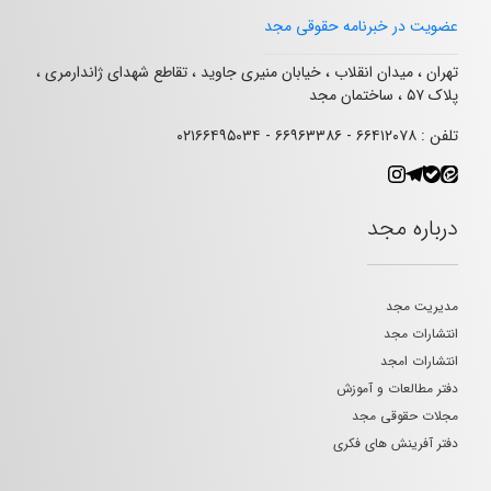
عضویت در خبرنامه حقوقی مجد
تهران ، میدان انقلاب ، خیابان منیری جاوید ، تقاطع شهدای ژاندارمری ،
پلاک ۵۷ ، ساختمان مجد
تلفن : ۶۶۴۱۲۰۷۸ - ۶۶۹۶۳۳۸۶ - ۰۲۱۶۶۴۹۵۰۳۴
درباره مجد
مدیریت مجد
انتشارات مجد
انتشارات امجد
دفتر مطالعات و آموزش
مجلات حقوقی مجد
دفتر آفرینش های فکری