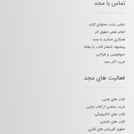
تماس با مجد
تماس بابت محتوای کتاب
اعلام نقض حقوق اثر
همکاری اساتید با مجد
پیشنهاد انتشار کتاب یا مقاله
حروفچینی و طراحی
خرید آثار مجد
فعالیت های مجد
کتاب های چاپی
خرید بخشی از کتاب چاپی
کتاب های الکترونیکی
کتاب های خارجی
حقوق آفرینش های فکری