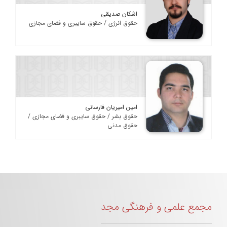
اشکان صدیقی
حقوق انرژی / حقوق سایبری و فضای مجازی
امین امیریان فارسانی
حقوق بشر / حقوق سایبری و فضای مجازی /
حقوق مدنی
مجمع علمی و فرهنگی مجد