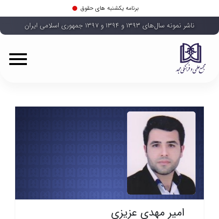
برنامه یکشنبه های حقوق
ناشر نمونه سال‌های ۱۳۹۳ و ۱۳۹۴ و ۱۳۹۷ جمهوری اسلامی ایران
امیر مهدی عزیزی