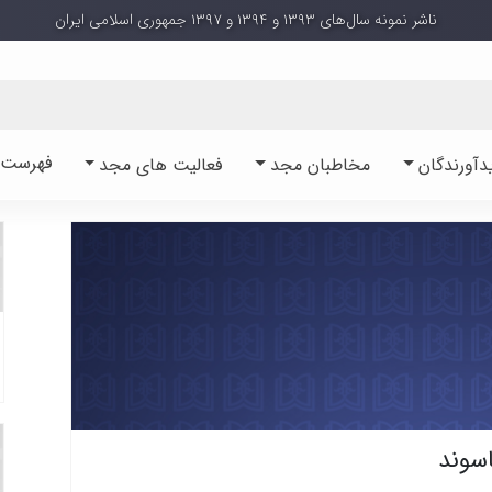
ناشر نمونه سال‌های ۱۳۹۳ و ۱۳۹۴ و ۱۳۹۷ جمهوری اسلامی ایران
فهرست آ
دآورندگان
مخاطبان مجد
فعالیت های مجد
اسوند