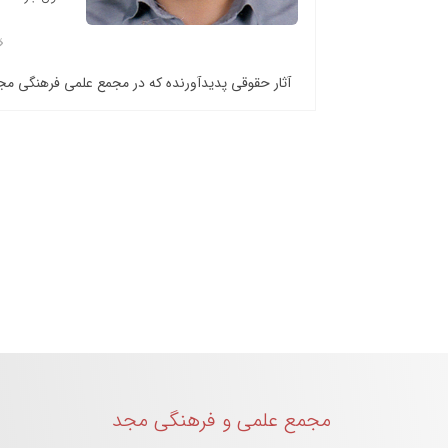
آثار حقوقی پدیدآورنده که در مجمع علمی فرهنگی م
مجمع علمی و فرهنگی مجد