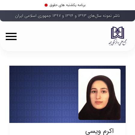
برنامه یکشنبه های حقوق
ناشر نمونه سال‌های ۱۳۹۳ و ۱۳۹۴ و ۱۳۹۷ جمهوری اسلامی ایران
اکرم ویسی