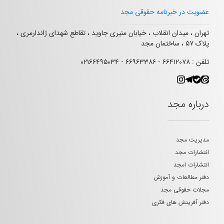
عضویت در خبرنامه حقوقی مجد
تهران ، میدان انقلاب ، خیابان منیری جاوید ، تقاطع شهدای ژاندارمری ،
پلاک ۵۷ ، ساختمان مجد
تلفن : ۶۶۴۱۲۰۷۸ - ۶۶۹۶۳۳۸۶ - ۰۲۱۶۶۴۹۵۰۳۴
درباره مجد
مدیریت مجد
انتشارات مجد
انتشارات امجد
دفتر مطالعات و آموزش
مجلات حقوقی مجد
دفتر آفرینش های فکری