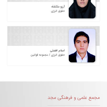
آرزو ملکشاه
حقوق انرژی
اسلام افضلی
حقوق انرژی / مجموعه قوانین
مجمع علمی و فرهنگی مجد