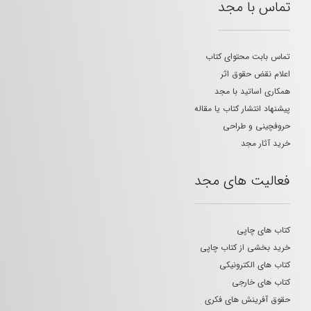
تماس با مجد
تماس بابت محتوای کتاب
اعلام نقض حقوق اثر
همکاری اساتید با مجد
پیشنهاد انتشار کتاب یا مقاله
حروفچینی و طراحی
خرید آثار مجد
فعالیت های مجد
کتاب های چاپی
خرید بخشی از کتاب چاپی
کتاب های الکترونیکی
کتاب های خارجی
حقوق آفرینش های فکری