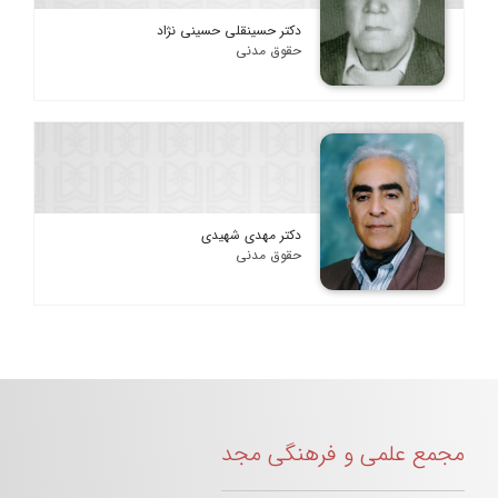
دکتر حسینقلی حسینی نژاد
حقوق مدنی
دکتر مهدی شهیدی
حقوق مدنی
مجمع علمی و فرهنگی مجد