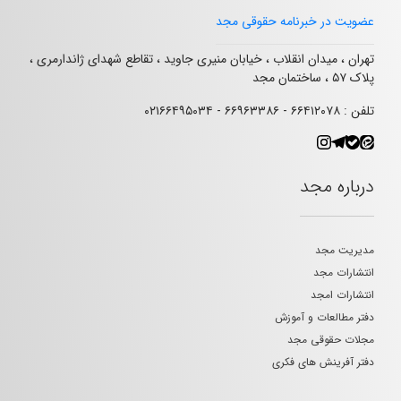
عضویت در خبرنامه حقوقی مجد
تهران ، میدان انقلاب ، خیابان منیری جاوید ، تقاطع شهدای ژاندارمری ،
پلاک ۵۷ ، ساختمان مجد
تلفن : ۶۶۴۱۲۰۷۸ - ۶۶۹۶۳۳۸۶ - ۰۲۱۶۶۴۹۵۰۳۴
درباره مجد
مدیریت مجد
انتشارات مجد
انتشارات امجد
دفتر مطالعات و آموزش
مجلات حقوقی مجد
دفتر آفرینش های فکری