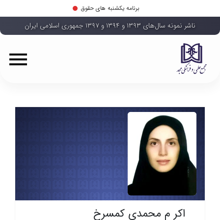
برنامه یکشنبه های حقوق
ناشر نمونه سال‌های ۱۳۹۳ و ۱۳۹۴ و ۱۳۹۷ جمهوری اسلامی ایران
اکر م محمدی کمسرخ