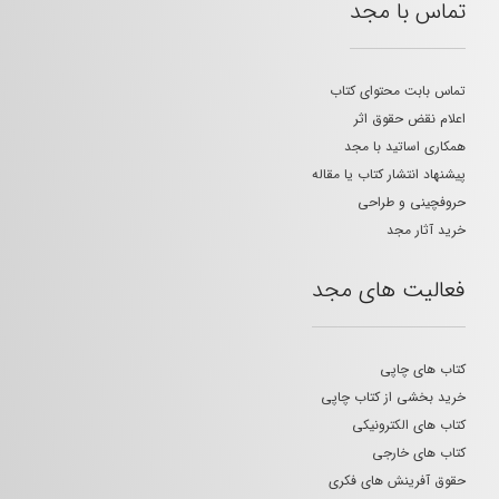
تماس با مجد
تماس بابت محتوای کتاب
اعلام نقض حقوق اثر
همکاری اساتید با مجد
پیشنهاد انتشار کتاب یا مقاله
حروفچینی و طراحی
خرید آثار مجد
فعالیت های مجد
کتاب های چاپی
خرید بخشی از کتاب چاپی
کتاب های الکترونیکی
کتاب های خارجی
حقوق آفرینش های فکری