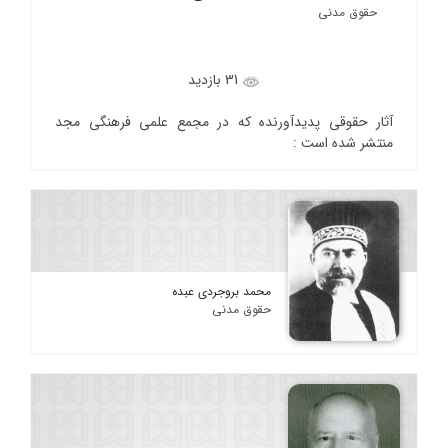
حقوق مدنی
31 بازدید
آثار حقوقی پدیدآورنده که در مجمع علمی فرهنگی مجد
منتشر شده است :
محمد بروجردی عبده
حقوق مدنی