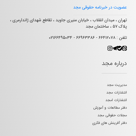
عضویت در خبرنامه حقوقی مجد
تهران ، میدان انقلاب ، خیابان منیری جاوید ، تقاطع شهدای ژاندارمری ،
پلاک ۵۷ ، ساختمان مجد
تلفن : ۶۶۴۱۲۰۷۸ - ۶۶۹۶۳۳۸۶ - ۰۲۱۶۶۴۹۵۰۳۴
درباره مجد
مدیریت مجد
انتشارات مجد
انتشارات امجد
دفتر مطالعات و آموزش
مجلات حقوقی مجد
دفتر آفرینش های فکری