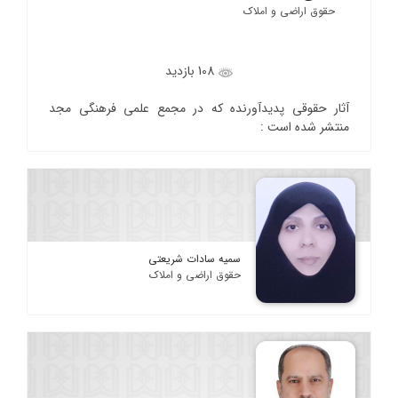
حقوق اراضی و املاک
108 بازدید
آثار حقوقی پدیدآورنده که در مجمع علمی فرهنگی مجد
منتشر شده است :
سمیه سادات شریعتی
حقوق اراضی و املاک