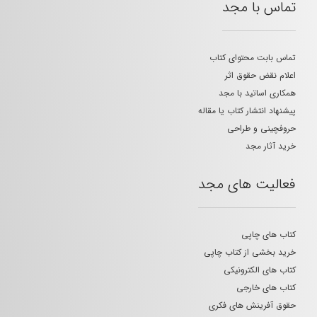
تماس با مجد
تماس بابت محتوای کتاب
اعلام نقض حقوق اثر
همکاری اساتید با مجد
پیشنهاد انتشار کتاب یا مقاله
حروفچینی و طراحی
خرید آثار مجد
فعالیت های مجد
کتاب های چاپی
خرید بخشی از کتاب چاپی
کتاب های الکترونیکی
کتاب های خارجی
حقوق آفرینش های فکری