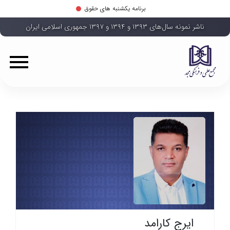
برنامه یکشنبه های حقوق
ناشر نمونه سال‌های ۱۳۹۳ و ۱۳۹۴ و ۱۳۹۷ جمهوری اسلامی ایران
ایرج کارامد