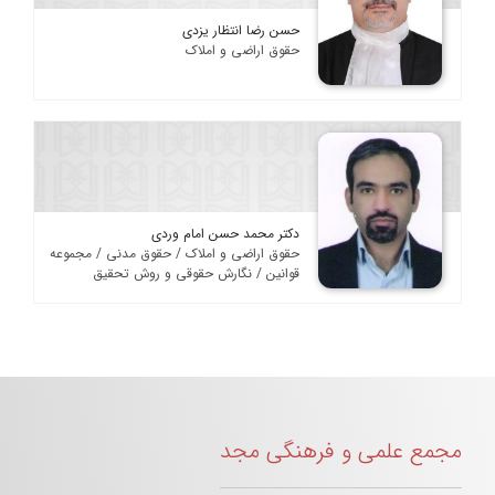
حسن رضا انتظار یزدی
حقوق اراضی و املاک
دکتر محمد حسن امام وردی
حقوق اراضی و املاک / حقوق مدنی / مجموعه
قوانین / نگارش حقوقی و روش تحقیق
مجمع علمی و فرهنگی مجد