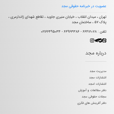
عضویت در خبرنامه حقوقی مجد
تهران ، میدان انقلاب ، خیابان منیری جاوید ، تقاطع شهدای ژاندارمری ،
پلاک ۵۷ ، ساختمان مجد
تلفن : ۶۶۴۱۲۰۷۸ - ۶۶۹۶۳۳۸۶ - ۰۲۱۶۶۴۹۵۰۳۴
درباره مجد
مدیریت مجد
انتشارات مجد
انتشارات امجد
دفتر مطالعات و آموزش
مجلات حقوقی مجد
دفتر آفرینش های فکری