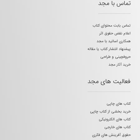
تماس با مجد
تماس بابت محتوای کتاب
اعلام نقض حقوق اثر
همکاری اساتید با مجد
پیشنهاد انتشار کتاب یا مقاله
حروفچینی و طراحی
خرید آثار مجد
فعالیت های مجد
کتاب های چاپی
خرید بخشی از کتاب چاپی
کتاب های الکترونیکی
کتاب های خارجی
حقوق آفرینش های فکری