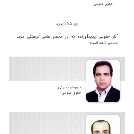
حقوق عمومی
75 بازدید
آثار حقوقی پدیدآورنده که در مجمع علمی فرهنگی مجد
منتشر شده است :
داریوش ضروئی
حقوق عمومی