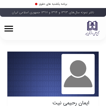
برنامه یکشنبه های حقوق
ناشر نمونه سال‌های ۱۳۹۳ و ۱۳۹۴ و ۱۳۹۷ جمهوری اسلامی ایران
ایمان رحیمی نیت