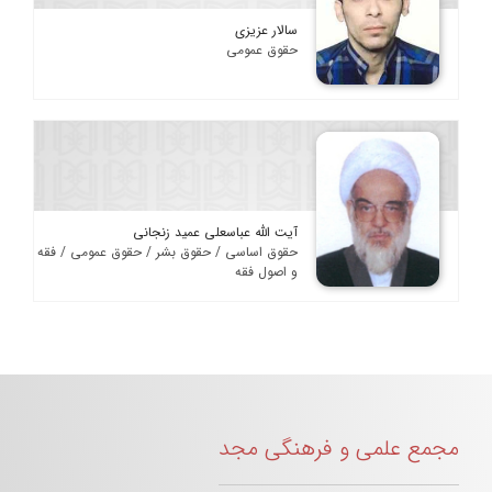
سالار عزیزی
حقوق عمومی
آیت الله عباسعلی عمید زنجانی
حقوق اساسی / حقوق بشر / حقوق عمومی / فقه
و اصول فقه
مجمع علمی و فرهنگی مجد