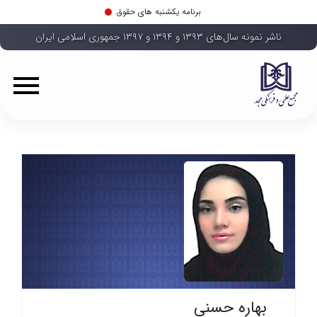
برنامه یکشنبه های حقوق
ناشر نمونه سال‌های ۱۳۹۳ و ۱۳۹۴ و ۱۳۹۷ جمهوری اسلامی ایران
بهاره حسنی