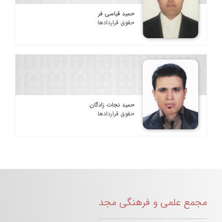
حمید قیاسی فر
حقوق قراردادها
حمید نجات زادگان
حقوق قراردادها
مجمع علمی و فرهنگی مجد