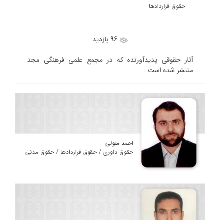
حقوق قراردادها
96 بازدید
آثار حقوقی پدیدآورنده که در مجمع علمی فرهنگی مجد
منتشر شده است :
احمد متولی
حقوق داوری / حقوق قراردادها / حقوق مدنی