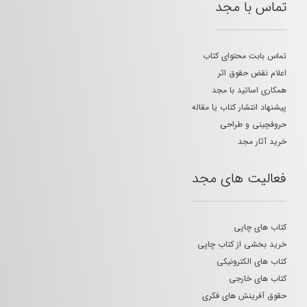
تماس با مجد
تماس بابت محتوای کتاب
اعلام نقض حقوق اثر
همکاری اساتید با مجد
پیشنهاد انتشار کتاب یا مقاله
حروفچینی و طراحی
خرید آثار مجد
فعالیت های مجد
کتاب های چاپی
خرید بخشی از کتاب چاپی
کتاب های الکترونیکی
کتاب های خارجی
حقوق آفرینش های فکری