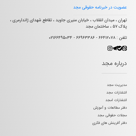
عضویت در خبرنامه حقوقی مجد
تهران ، میدان انقلاب ، خیابان منیری جاوید ، تقاطع شهدای ژاندارمری ،
پلاک ۵۷ ، ساختمان مجد
تلفن : ۶۶۴۱۲۰۷۸ - ۶۶۹۶۳۳۸۶ - ۰۲۱۶۶۴۹۵۰۳۴
درباره مجد
مدیریت مجد
انتشارات مجد
انتشارات امجد
دفتر مطالعات و آموزش
مجلات حقوقی مجد
دفتر آفرینش های فکری