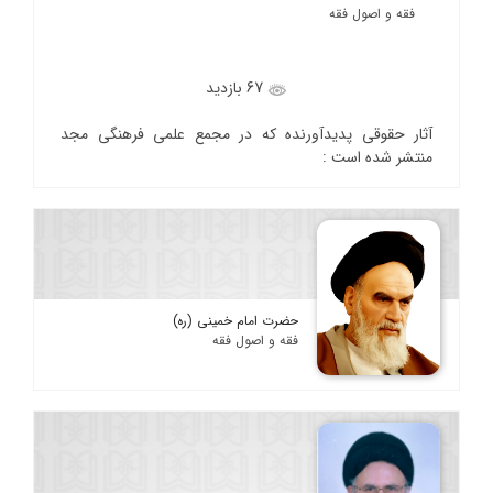
فقه و اصول فقه
67 بازدید
آثار حقوقی پدیدآورنده که در مجمع علمی فرهنگی مجد
منتشر شده است :
حضرت امام خمینی (ره)
فقه و اصول فقه