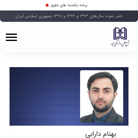
برنامه یکشنبه های حقوق
ناشر نمونه سال‌های ۱۳۹۳ و ۱۳۹۴ و ۱۳۹۷ جمهوری اسلامی ایران
بهنام دارابی