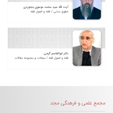
آیت الله سید محمد موسوی بجنوردی
حقوق مدنی / فقه و اصول فقه
دکتر ابوالقاسم گرجی
فقه و اصول فقه / مجلات و مجموعه مقالات
مجمع علمی و فرهنگی مجد