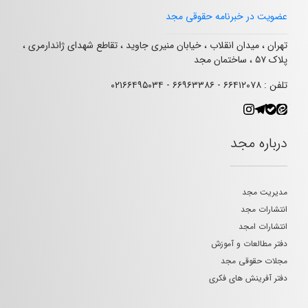
عضویت در خبرنامه حقوقی مجد
تهران ، میدان انقلاب ، خیابان منیری جاوید ، تقاطع شهدای ژاندارمری ،
پلاک ۵۷ ، ساختمان مجد
تلفن : ۶۶۴۱۲۰۷۸ - ۶۶۹۶۳۳۸۶ - ۰۲۱۶۶۴۹۵۰۳۴
درباره مجد
مدیریت مجد
انتشارات مجد
انتشارات امجد
دفتر مطالعات و آموزش
مجلات حقوقی مجد
دفتر آفرینش های فکری