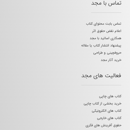
تماس با مجد
تماس بابت محتوای کتاب
اعلام نقض حقوق اثر
همکاری اساتید با مجد
پیشنهاد انتشار کتاب یا مقاله
حروفچینی و طراحی
خرید آثار مجد
فعالیت های مجد
کتاب های چاپی
خرید بخشی از کتاب چاپی
کتاب های الکترونیکی
کتاب های خارجی
حقوق آفرینش های فکری