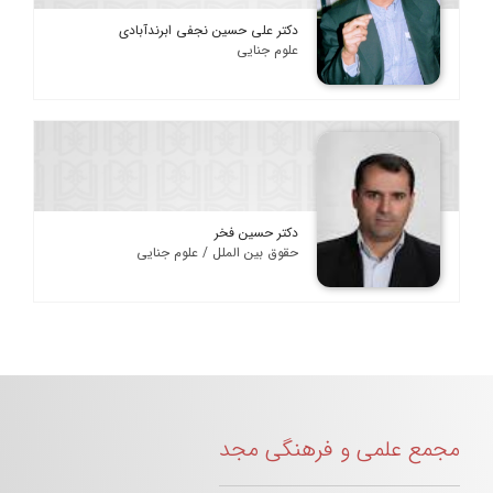
دکتر علی حسین نجفی ابرندآبادی
علوم جنایی
دکتر حسین فخر
حقوق بین الملل / علوم جنایی
مجمع علمی و فرهنگی مجد