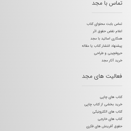
تماس با مجد
تماس بابت محتوای کتاب
اعلام نقض حقوق اثر
همکاری اساتید با مجد
پیشنهاد انتشار کتاب یا مقاله
حروفچینی و طراحی
خرید آثار مجد
فعالیت های مجد
کتاب های چاپی
خرید بخشی از کتاب چاپی
کتاب های الکترونیکی
کتاب های خارجی
حقوق آفرینش های فکری