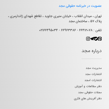
عضویت در خبرنامه حقوقی مجد
تهران ، میدان انقلاب ، خیابان منیری جاوید ، تقاطع شهدای ژاندارمری ،
پلاک ۵۷ ، ساختمان مجد
تلفن : ۶۶۴۱۲۰۷۸ - ۶۶۹۶۳۳۸۶ - ۰۲۱۶۶۴۹۵۰۳۴
درباره مجد
مدیریت مجد
انتشارات مجد
انتشارات امجد
دفتر مطالعات و آموزش
مجلات حقوقی مجد
دفتر آفرینش های فکری