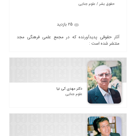
حقوق بشر / علوم جنایی
25 بازدید
آثار حقوقی پدیدآورنده که در مجمع علمی فرهنگی مجد
منتشر شده است :
دکتر مهدی کی نیا
علوم جنایی