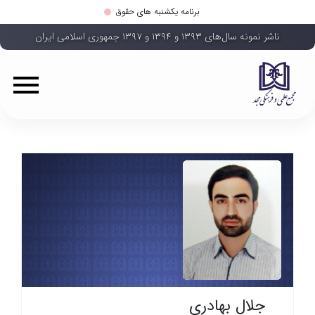
برنامه یکشنبه های حقوق
ناشر نمونه سال‌های ۱۳۹۳ و ۱۳۹۴ و ۱۳۹۷ جمهوری اسلامی ایران
جلال بهادری