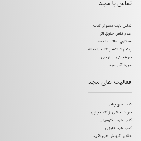
تماس با مجد
تماس بابت محتوای کتاب
اعلام نقض حقوق اثر
همکاری اساتید با مجد
پیشنهاد انتشار کتاب یا مقاله
حروفچینی و طراحی
خرید آثار مجد
فعالیت های مجد
کتاب های چاپی
خرید بخشی از کتاب چاپی
کتاب های الکترونیکی
کتاب های خارجی
حقوق آفرینش های فکری