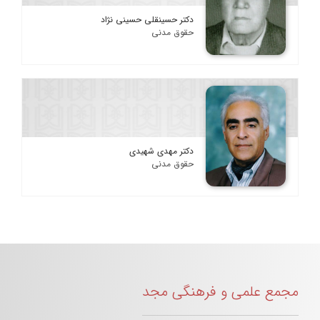
دکتر حسینقلی حسینی نژاد
حقوق مدنی
دکتر مهدی شهیدی
حقوق مدنی
مجمع علمی و فرهنگی مجد