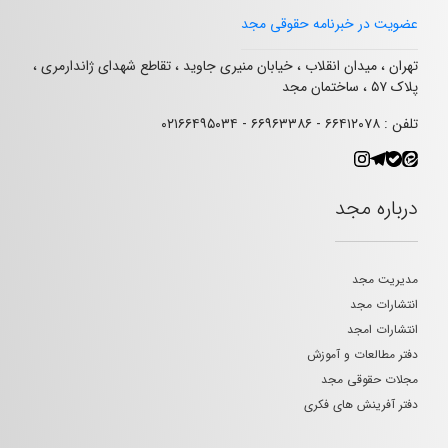
عضویت در خبرنامه حقوقی مجد
تهران ، میدان انقلاب ، خیابان منیری جاوید ، تقاطع شهدای ژاندارمری ،
پلاک ۵۷ ، ساختمان مجد
تلفن : ۶۶۴۱۲۰۷۸ - ۶۶۹۶۳۳۸۶ - ۰۲۱۶۶۴۹۵۰۳۴
درباره مجد
مدیریت مجد
انتشارات مجد
انتشارات امجد
دفتر مطالعات و آموزش
مجلات حقوقی مجد
دفتر آفرینش های فکری