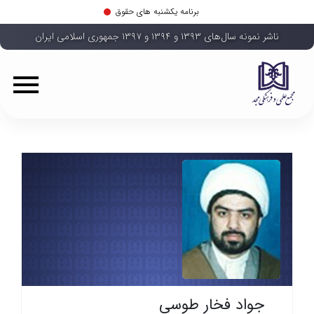
برنامه یکشنبه های حقوق
ناشر نمونه سال‌های ۱۳۹۳ و ۱۳۹۴ و ۱۳۹۷ جمهوری اسلامی ایران
جواد فخار طوسی