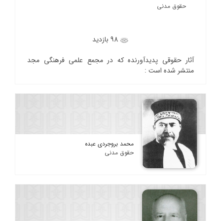
حقوق مدنی
98 بازدید
آثار حقوقی پدیدآورنده که در مجمع علمی فرهنگی مجد
منتشر شده است :
محمد بروجردی عبده
حقوق مدنی