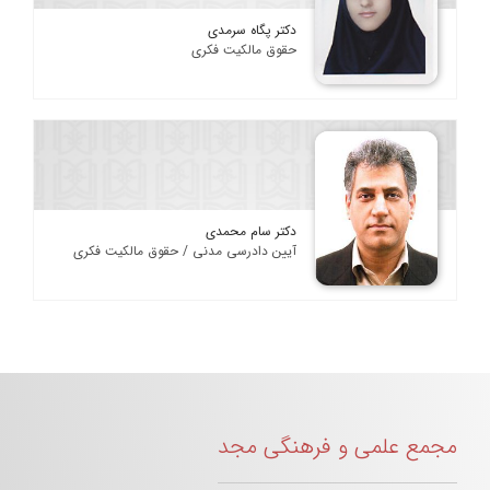
دکتر پگاه سرمدی
حقوق مالکیت فکری
دکتر سام محمدی
آیین دادرسی مدنی / حقوق مالکیت فکری
مجمع علمی و فرهنگی مجد