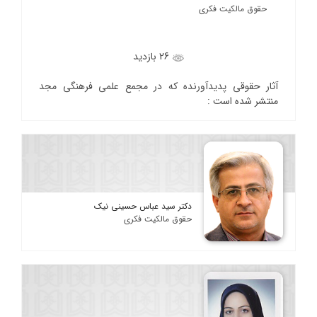
حقوق مالکیت فکری
26 بازدید
آثار حقوقی پدیدآورنده که در مجمع علمی فرهنگی مجد
منتشر شده است :
دکتر سید عباس حسینی نیک
حقوق مالکیت فکری