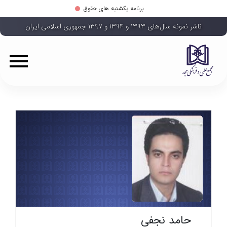
برنامه یکشنبه های حقوق
ناشر نمونه سال‌های ۱۳۹۳ و ۱۳۹۴ و ۱۳۹۷ جمهوری اسلامی ایران
حامد نجفی