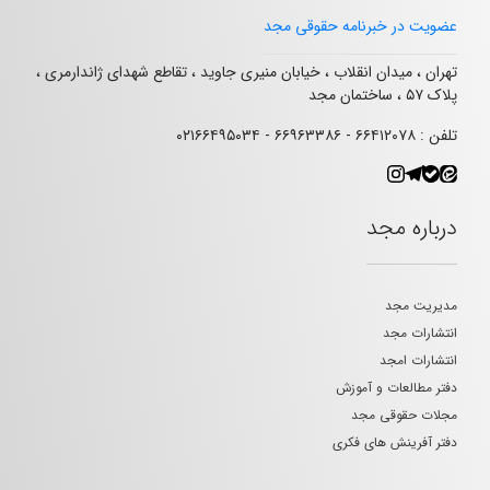
عضویت در خبرنامه حقوقی مجد
تهران ، میدان انقلاب ، خیابان منیری جاوید ، تقاطع شهدای ژاندارمری ،
پلاک ۵۷ ، ساختمان مجد
تلفن : ۶۶۴۱۲۰۷۸ - ۶۶۹۶۳۳۸۶ - ۰۲۱۶۶۴۹۵۰۳۴
درباره مجد
مدیریت مجد
انتشارات مجد
انتشارات امجد
دفتر مطالعات و آموزش
مجلات حقوقی مجد
دفتر آفرینش های فکری