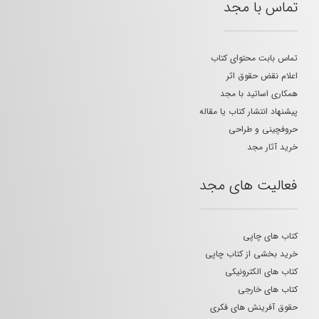
تماس با مجد
تماس بابت محتوای کتاب
اعلام نقض حقوق اثر
همکاری اساتید با مجد
پیشنهاد انتشار کتاب یا مقاله
حروفچینی و طراحی
خرید آثار مجد
فعالیت های مجد
کتاب های چاپی
خرید بخشی از کتاب چاپی
کتاب های الکترونیکی
کتاب های خارجی
حقوق آفرینش های فکری