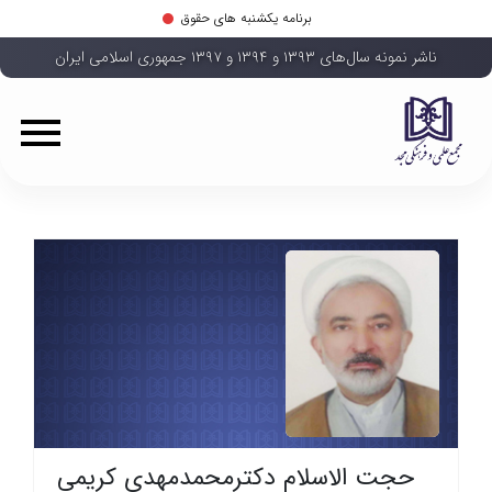
برنامه یکشنبه های حقوق
ناشر نمونه سال‌های ۱۳۹۳ و ۱۳۹۴ و ۱۳۹۷ جمهوری اسلامی ایران
حجت الاسلام دکترمحمدمهدی کریمی