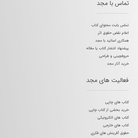
تماس با مجد
تماس بابت محتوای کتاب
اعلام نقض حقوق اثر
همکاری اساتید با مجد
پیشنهاد انتشار کتاب یا مقاله
حروفچینی و طراحی
خرید آثار مجد
فعالیت های مجد
کتاب های چاپی
خرید بخشی از کتاب چاپی
کتاب های الکترونیکی
کتاب های خارجی
حقوق آفرینش های فکری