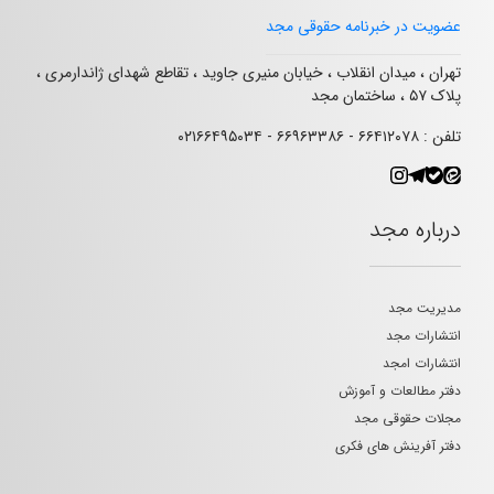
عضویت در خبرنامه حقوقی مجد
تهران ، میدان انقلاب ، خیابان منیری جاوید ، تقاطع شهدای ژاندارمری ،
پلاک ۵۷ ، ساختمان مجد
تلفن : ۶۶۴۱۲۰۷۸ - ۶۶۹۶۳۳۸۶ - ۰۲۱۶۶۴۹۵۰۳۴
درباره مجد
مدیریت مجد
انتشارات مجد
انتشارات امجد
دفتر مطالعات و آموزش
مجلات حقوقی مجد
دفتر آفرینش های فکری