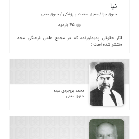
نیا
حقوق جزا / حقوق سلامت و پزشکی / حقوق مدنی
45 بازدید
آثار حقوقی پدیدآورنده که در مجمع علمی فرهنگی مجد
منتشر شده است :
محمد بروجردی عبده
حقوق مدنی