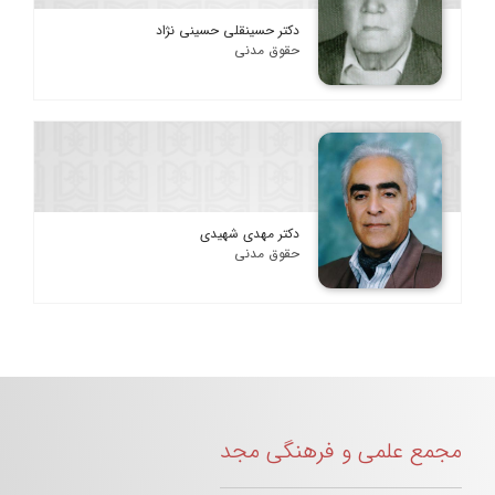
دکتر حسینقلی حسینی نژاد
حقوق مدنی
دکتر مهدی شهیدی
حقوق مدنی
مجمع علمی و فرهنگی مجد