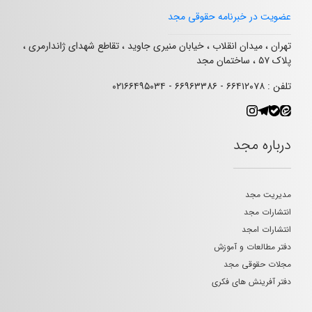
عضویت در خبرنامه حقوقی مجد
تهران ، میدان انقلاب ، خیابان منیری جاوید ، تقاطع شهدای ژاندارمری ،
پلاک ۵۷ ، ساختمان مجد
تلفن : ۶۶۴۱۲۰۷۸ - ۶۶۹۶۳۳۸۶ - ۰۲۱۶۶۴۹۵۰۳۴
درباره مجد
مدیریت مجد
انتشارات مجد
انتشارات امجد
دفتر مطالعات و آموزش
مجلات حقوقی مجد
دفتر آفرینش های فکری