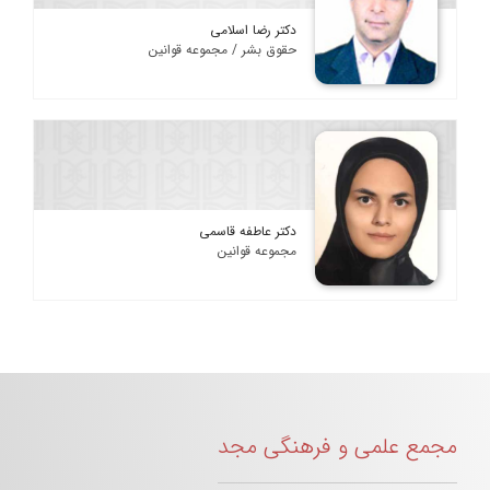
دکتر رضا اسلامی
حقوق بشر / مجموعه قوانین
دکتر عاطفه قاسمی
مجموعه قوانین
مجمع علمی و فرهنگی مجد