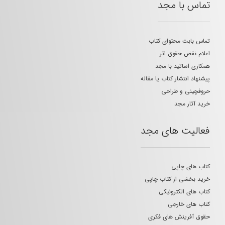
تماس با مجد
تماس بابت محتوای کتاب
اعلام نقض حقوق اثر
همکاری اساتید با مجد
پیشنهاد انتشار کتاب یا مقاله
حروفچینی و طراحی
خرید آثار مجد
فعالیت های مجد
کتاب های چاپی
خرید بخشی از کتاب چاپی
کتاب های الکترونیکی
کتاب های خارجی
حقوق آفرینش های فکری