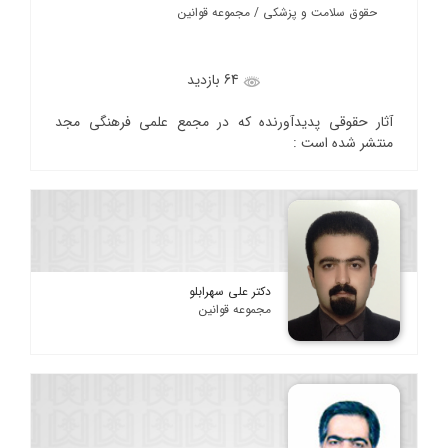
حقوق سلامت و پزشکی / مجموعه قوانین
64 بازدید
آثار حقوقی پدیدآورنده که در مجمع علمی فرهنگی مجد
منتشر شده است :
دکتر علی سهرابلو
مجموعه قوانین