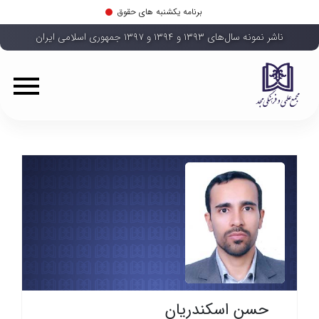
برنامه یکشنبه های حقوق
ناشر نمونه سال‌های ۱۳۹۳ و ۱۳۹۴ و ۱۳۹۷ جمهوری اسلامی ایران
حسن اسکندریان