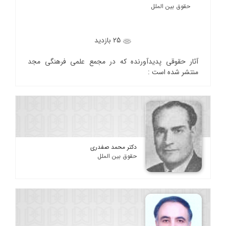
حقوق بین الملل
25 بازدید
آثار حقوقی پدیدآورنده که در مجمع علمی فرهنگی مجد
منتشر شده است :
دکتر محمد صفدری
حقوق بین الملل