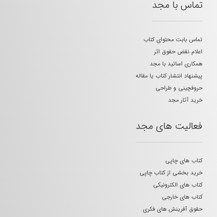
تماس با مجد
تماس بابت محتوای کتاب
اعلام نقض حقوق اثر
همکاری اساتید با مجد
پیشنهاد انتشار کتاب یا مقاله
حروفچینی و طراحی
خرید آثار مجد
فعالیت های مجد
کتاب های چاپی
خرید بخشی از کتاب چاپی
کتاب های الکترونیکی
کتاب های خارجی
حقوق آفرینش های فکری