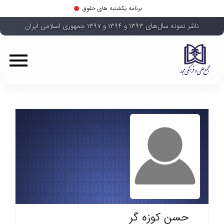
برنامه یکشنبه های حقوق
ناشر نمونه سال‌های ۱۳۹۳ و ۱۳۹۴ و ۱۳۹۷ جمهوری اسلامی ایران
حسن کوزه گر