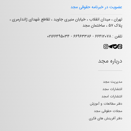
عضویت در خبرنامه حقوقی مجد
تهران ، میدان انقلاب ، خیابان منیری جاوید ، تقاطع شهدای ژاندارمری ،
پلاک ۵۷ ، ساختمان مجد
تلفن : ۶۶۴۱۲۰۷۸ - ۶۶۹۶۳۳۸۶ - ۰۲۱۶۶۴۹۵۰۳۴
درباره مجد
مدیریت مجد
انتشارات مجد
انتشارات امجد
دفتر مطالعات و آموزش
مجلات حقوقی مجد
دفتر آفرینش های فکری