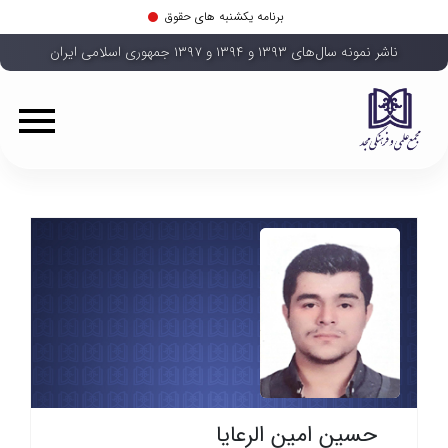
برنامه یکشنبه های حقوق
ناشر نمونه سال‌های ۱۳۹۳ و ۱۳۹۴ و ۱۳۹۷ جمهوری اسلامی ایران
حسین امین الرعایا