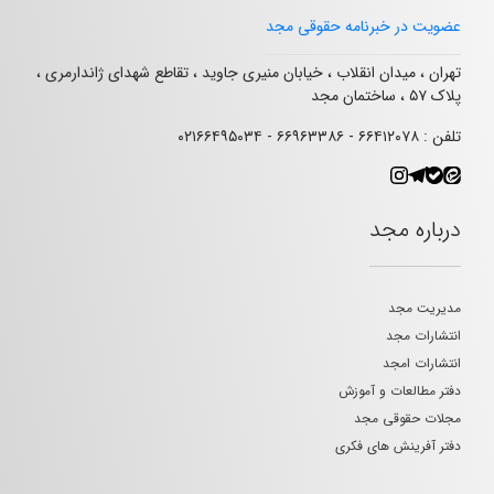
عضویت در خبرنامه حقوقی مجد
تهران ، میدان انقلاب ، خیابان منیری جاوید ، تقاطع شهدای ژاندارمری ،
پلاک ۵۷ ، ساختمان مجد
تلفن : ۶۶۴۱۲۰۷۸ - ۶۶۹۶۳۳۸۶ - ۰۲۱۶۶۴۹۵۰۳۴
درباره مجد
مدیریت مجد
انتشارات مجد
انتشارات امجد
دفتر مطالعات و آموزش
مجلات حقوقی مجد
دفتر آفرینش های فکری