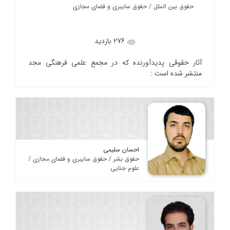
حقوق بین الملل / حقوق سایبری و فضای مجازی
276 بازدید
آثار حقوقی پدیدآورنده که در مجمع علمی فرهنگی مجد
منتشر شده است :
احسان سلیمی
حقوق بشر / حقوق سایبری و فضای مجازی /
علوم جنایی