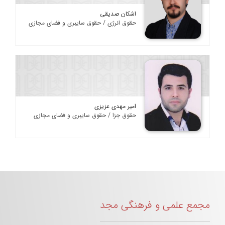
اشکان صدیقی
حقوق انرژی / حقوق سایبری و فضای مجازی
امیر مهدی عزیزی
حقوق جزا / حقوق سایبری و فضای مجازی
مجمع علمی و فرهنگی مجد