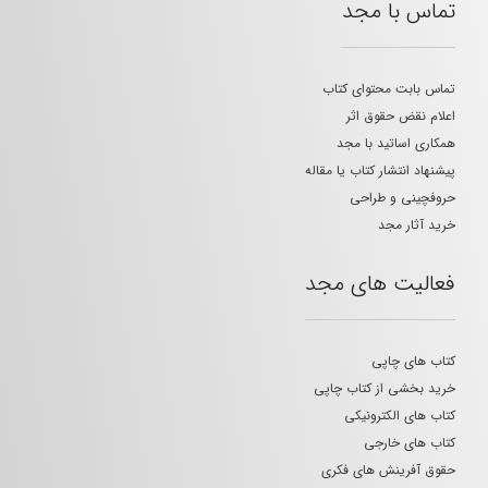
تماس با مجد
تماس بابت محتوای کتاب
اعلام نقض حقوق اثر
همکاری اساتید با مجد
پیشنهاد انتشار کتاب یا مقاله
حروفچینی و طراحی
خرید آثار مجد
فعالیت های مجد
کتاب های چاپی
خرید بخشی از کتاب چاپی
کتاب های الکترونیکی
کتاب های خارجی
حقوق آفرینش های فکری