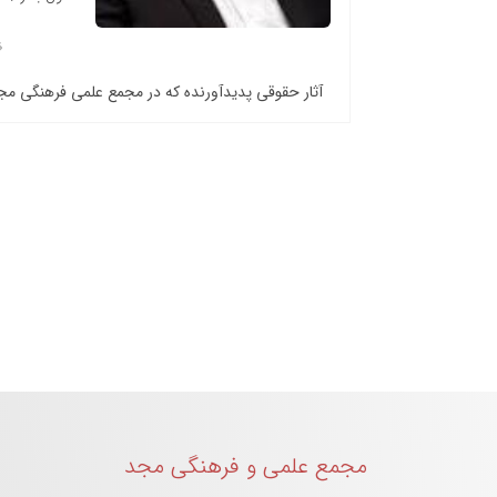
آثار حقوقی پدیدآورنده که در مجمع علمی فرهنگی م
مجمع علمی و فرهنگی مجد