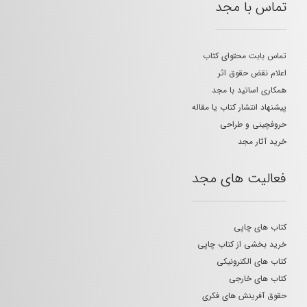
تماس با مجد
تماس بابت محتوای کتاب
اعلام نقض حقوق اثر
همکاری اساتید با مجد
پیشنهاد انتشار کتاب یا مقاله
حروفچینی و طراحی
خرید آثار مجد
فعالیت های مجد
کتاب های چاپی
خرید بخشی از کتاب چاپی
کتاب های الکترونیکی
کتاب های خارجی
حقوق آفرینش های فکری