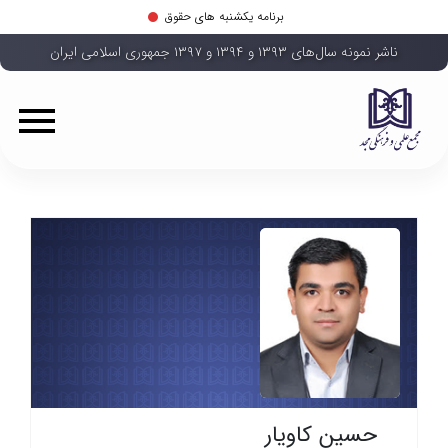
برنامه یکشنبه های حقوق
ناشر نمونه سال‌های ۱۳۹۳ و ۱۳۹۴ و ۱۳۹۷ جمهوری اسلامی ایران
حسین کاویار