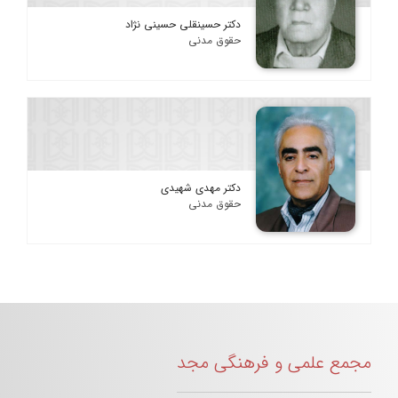
دکتر حسینقلی حسینی نژاد
حقوق مدنی
دکتر مهدی شهیدی
حقوق مدنی
مجمع علمی و فرهنگی مجد