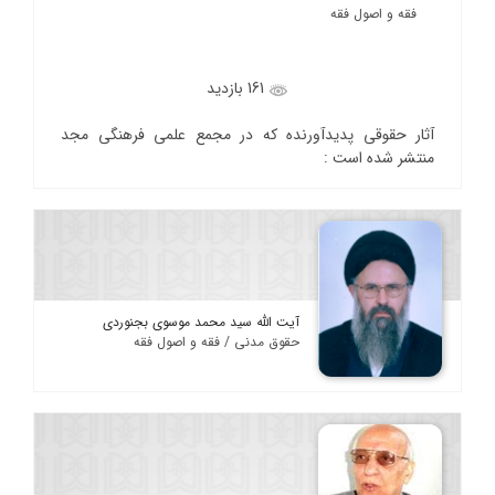
فقه و اصول فقه
161 بازدید
آثار حقوقی پدیدآورنده که در مجمع علمی فرهنگی مجد
منتشر شده است :
آیت الله سید محمد موسوی بجنوردی
حقوق مدنی / فقه و اصول فقه