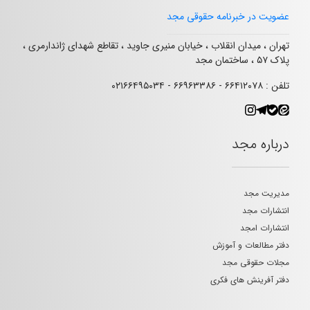
عضویت در خبرنامه حقوقی مجد
تهران ، میدان انقلاب ، خیابان منیری جاوید ، تقاطع شهدای ژاندارمری ،
پلاک ۵۷ ، ساختمان مجد
تلفن : ۶۶۴۱۲۰۷۸ - ۶۶۹۶۳۳۸۶ - ۰۲۱۶۶۴۹۵۰۳۴
درباره مجد
مدیریت مجد
انتشارات مجد
انتشارات امجد
دفتر مطالعات و آموزش
مجلات حقوقی مجد
دفتر آفرینش های فکری