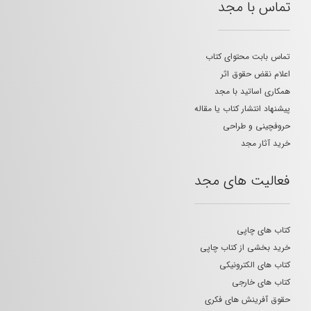
تماس با مجد
تماس بابت محتوای کتاب
اعلام نقض حقوق اثر
همکاری اساتید با مجد
پیشنهاد انتشار کتاب یا مقاله
حروفچینی و طراحی
خرید آثار مجد
فعالیت های مجد
کتاب های چاپی
خرید بخشی از کتاب چاپی
کتاب های الکترونیکی
کتاب های خارجی
حقوق آفرینش های فکری