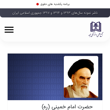
برنامه یکشنبه های حقوق
ناشر نمونه سال‌های ۱۳۹۳ و ۱۳۹۴ و ۱۳۹۷ جمهوری اسلامی ایران
حضرت امام خمینی (ره)