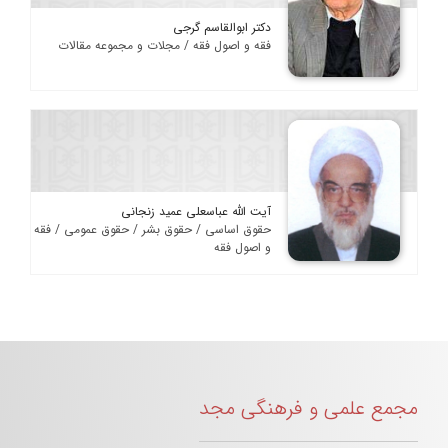
دکتر ابوالقاسم گرجی
فقه و اصول فقه / مجلات و مجموعه مقالات
آیت الله عباسعلی عمید زنجانی
حقوق اساسی / حقوق بشر / حقوق عمومی / فقه
و اصول فقه
مجمع علمی و فرهنگی مجد