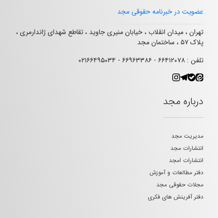
عضویت در خبرنامه حقوقی مجد
تهران ، میدان انقلاب ، خیابان منیری جاوید ، تقاطع شهدای ژاندارمری ،
پلاک ۵۷ ، ساختمان مجد
تلفن : ۶۶۴۱۲۰۷۸ - ۶۶۹۶۳۳۸۶ - ۰۲۱۶۶۴۹۵۰۳۴
درباره مجد
مدیریت مجد
انتشارات مجد
انتشارات امجد
دفتر مطالعات و آموزش
مجلات حقوقی مجد
دفتر آفرینش های فکری