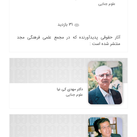
علوم جنایی
31 بازدید
آثار حقوقی پدیدآورنده که در مجمع علمی فرهنگی مجد
منتشر شده است :
دکتر مهدی کی نیا
علوم جنایی