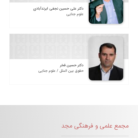
دکتر علی حسین نجفی ابرندآبادی
علوم جنایی
دکتر حسین فخر
حقوق بین الملل / علوم جنایی
مجمع علمی و فرهنگی مجد