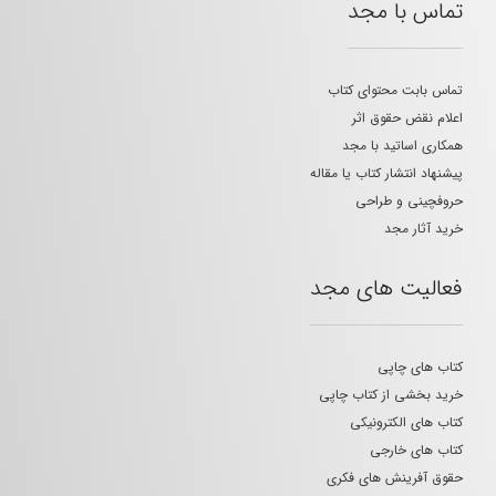
تماس با مجد
تماس بابت محتوای کتاب
اعلام نقض حقوق اثر
همکاری اساتید با مجد
پیشنهاد انتشار کتاب یا مقاله
حروفچینی و طراحی
خرید آثار مجد
فعالیت های مجد
کتاب های چاپی
خرید بخشی از کتاب چاپی
کتاب های الکترونیکی
کتاب های خارجی
حقوق آفرینش های فکری