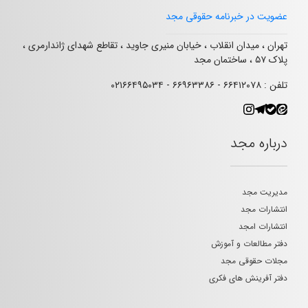
عضویت در خبرنامه حقوقی مجد
تهران ، میدان انقلاب ، خیابان منیری جاوید ، تقاطع شهدای ژاندارمری ،
پلاک ۵۷ ، ساختمان مجد
تلفن : ۶۶۴۱۲۰۷۸ - ۶۶۹۶۳۳۸۶ - ۰۲۱۶۶۴۹۵۰۳۴
درباره مجد
مدیریت مجد
انتشارات مجد
انتشارات امجد
دفتر مطالعات و آموزش
مجلات حقوقی مجد
دفتر آفرینش های فکری