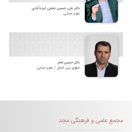
دکتر علی حسین نجفی ابرندآبادی
علوم جنایی
دکتر حسین فخر
حقوق بین الملل / علوم جنایی
مجمع علمی و فرهنگی مجد