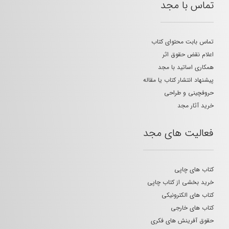
تماس با مجد
تماس بابت محتوای کتاب
اعلام نقض حقوق اثر
همکاری اساتید با مجد
پیشنهاد انتشار کتاب یا مقاله
حروفچینی و طراحی
خرید آثار مجد
فعالیت های مجد
کتاب های چاپی
خرید بخشی از کتاب چاپی
کتاب های الکترونیکی
کتاب های خارجی
حقوق آفرینش های فکری