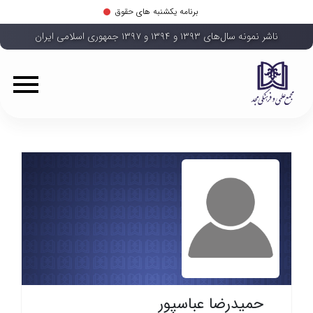
برنامه یکشنبه های حقوق
ناشر نمونه سال‌های ۱۳۹۳ و ۱۳۹۴ و ۱۳۹۷ جمهوری اسلامی ایران
حمیدرضا عباسپور