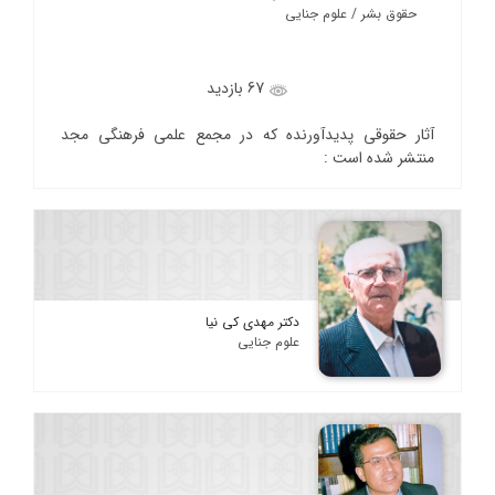
حقوق بشر / علوم جنایی
67 بازدید
آثار حقوقی پدیدآورنده که در مجمع علمی فرهنگی مجد
منتشر شده است :
دکتر مهدی کی نیا
علوم جنایی