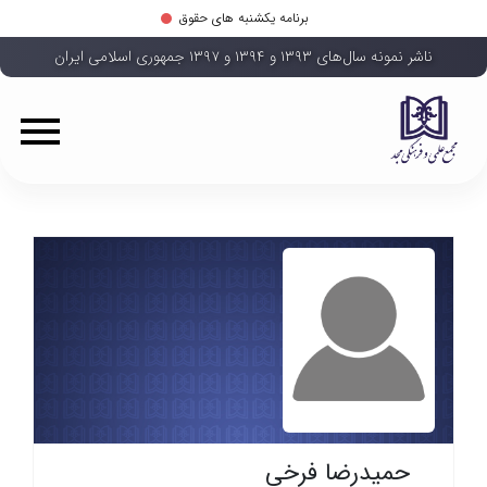
برنامه یکشنبه های حقوق
ناشر نمونه سال‌های ۱۳۹۳ و ۱۳۹۴ و ۱۳۹۷ جمهوری اسلامی ایران
حمیدرضا فرخی