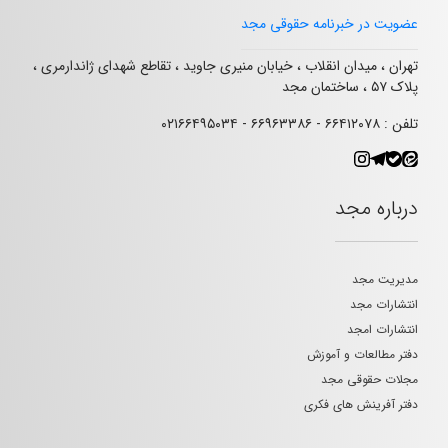
عضویت در خبرنامه حقوقی مجد
تهران ، میدان انقلاب ، خیابان منیری جاوید ، تقاطع شهدای ژاندارمری ،
پلاک ۵۷ ، ساختمان مجد
تلفن : ۶۶۴۱۲۰۷۸ - ۶۶۹۶۳۳۸۶ - ۰۲۱۶۶۴۹۵۰۳۴
درباره مجد
مدیریت مجد
انتشارات مجد
انتشارات امجد
دفتر مطالعات و آموزش
مجلات حقوقی مجد
دفتر آفرینش های فکری