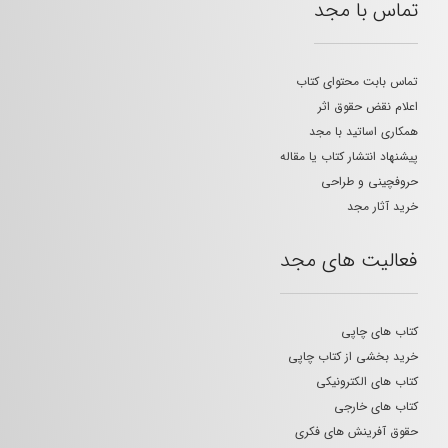
تماس با مجد
تماس بابت محتوای کتاب
اعلام نقض حقوق اثر
همکاری اساتید با مجد
پیشنهاد انتشار کتاب یا مقاله
حروفچینی و طراحی
خرید آثار مجد
فعالیت های مجد
کتاب های چاپی
خرید بخشی از کتاب چاپی
کتاب های الکترونیکی
کتاب های خارجی
حقوق آفرینش های فکری