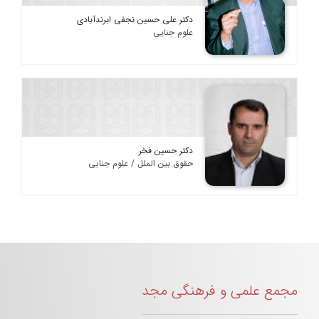
دکتر علی حسین نجفی ابرندآبادی
علوم جنایی
دکتر حسین فخر
حقوق بین الملل / علوم جنایی
مجمع علمی و فرهنگی مجد