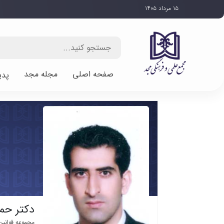
۱۵ مرداد ۱۴۰۵
صفحه اصلی
مجله مجد
پدی
دکتر حم
مجموعه قوانین