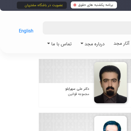
برنامه یکشنبه های حقوق
عضویت در باشگاه مشتریان
English
ثار مجد
درباره مجد
تماس با ما
دکتر علی سهرابلو
مجموعه قوانین