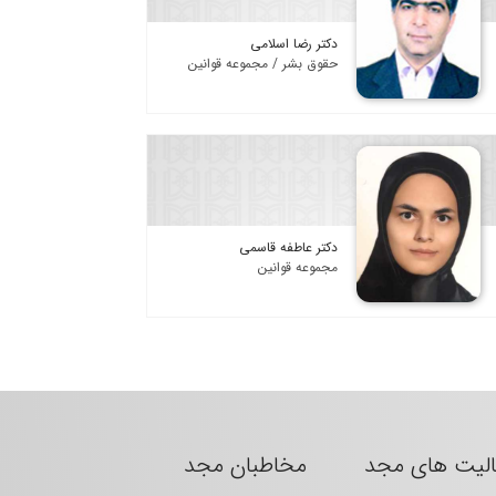
دکتر رضا اسلامی
حقوق بشر / مجموعه قوانین
دکتر عاطفه قاسمی
مجموعه قوانین
الیت های مجد
مخاطبان مجد