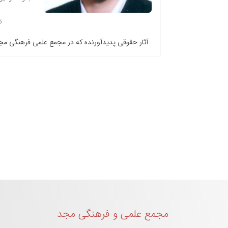
آثار حقوقی پدیدآورنده که در مجمع علمی فرهنگی م
مجمع علمی و فرهنگی مجد