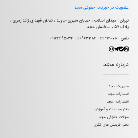
عضویت در خبرنامه حقوقی مجد
تهران ، میدان انقلاب ، خیابان منیری جاوید ، تقاطع شهدای ژاندارمری ،
پلاک ۵۷ ، ساختمان مجد
تلفن : ۶۶۴۱۲۰۷۸ - ۶۶۹۶۳۳۸۶ - ۰۲۱۶۶۴۹۵۰۳۴
درباره مجد
مدیریت مجد
انتشارات مجد
انتشارات امجد
دفتر مطالعات و آموزش
مجلات حقوقی مجد
دفتر آفرینش های فکری