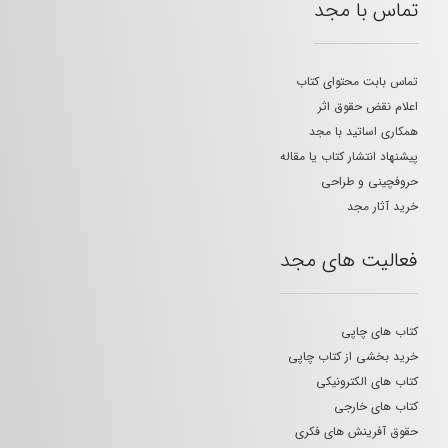
تماس با مجد
تماس بابت محتوای کتاب
اعلام نقض حقوق اثر
همکاری اساتید با مجد
پیشنهاد انتشار کتاب یا مقاله
حروفچینی و طراحی
خرید آثار مجد
فعالیت های مجد
کتاب های چاپی
خرید بخشی از کتاب چاپی
کتاب های الکترونیکی
کتاب های خارجی
حقوق آفرینش های فکری