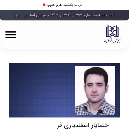
برنامه یکشنبه های حقوق
ناشر نمونه سال‌های ۱۳۹۳ و ۱۳۹۴ و ۱۳۹۷ جمهوری اسلامی ایران
خشایار اسفندیاری فر