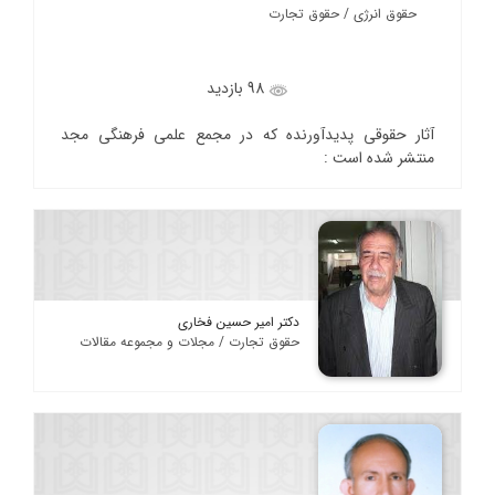
حقوق انرژی / حقوق تجارت
98 بازدید
آثار حقوقی پدیدآورنده که در مجمع علمی فرهنگی مجد
منتشر شده است :
دکتر امیر حسین فخاری
حقوق تجارت / مجلات و مجموعه مقالات