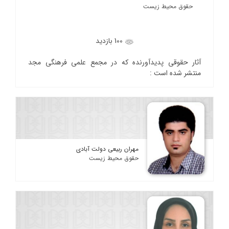
حقوق محیط زیست
100 بازدید
آثار حقوقی پدیدآورنده که در مجمع علمی فرهنگی مجد
منتشر شده است :
مهران ربیعی دولت آبادی
حقوق محیط زیست