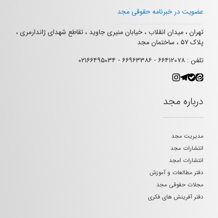
عضویت در خبرنامه حقوقی مجد
تهران ، میدان انقلاب ، خیابان منیری جاوید ، تقاطع شهدای ژاندارمری ،
پلاک ۵۷ ، ساختمان مجد
تلفن : ۶۶۴۱۲۰۷۸ - ۶۶۹۶۳۳۸۶ - ۰۲۱۶۶۴۹۵۰۳۴
درباره مجد
مدیریت مجد
انتشارات مجد
انتشارات امجد
دفتر مطالعات و آموزش
مجلات حقوقی مجد
دفتر آفرینش های فکری