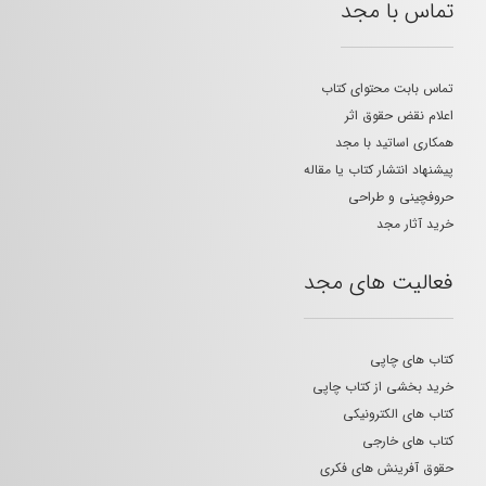
تماس با مجد
تماس بابت محتوای کتاب
اعلام نقض حقوق اثر
همکاری اساتید با مجد
پیشنهاد انتشار کتاب یا مقاله
حروفچینی و طراحی
خرید آثار مجد
فعالیت های مجد
کتاب های چاپی
خرید بخشی از کتاب چاپی
کتاب های الکترونیکی
کتاب های خارجی
حقوق آفرینش های فکری