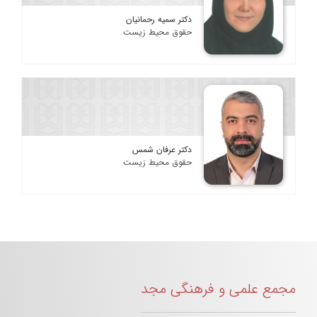
دکتر سمیه رحمانیان
حقوق محیط زیست
دکتر عرفان شمس
حقوق محیط زیست
مجمع علمی و فرهنگی مجد